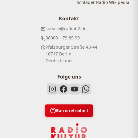
Schlager Radio Wikipedia
Kontakt
service@radiob2.de
08000 – 79 89 99
Pfalzburger Straße 43-44
10717 Berlin
Deutschland
Folge uns
Barrierefreiheit