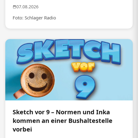
07.08.2026
Foto: Schlager Radio
Sketch vor 9 – Normen und Inka
kommen an einer Bushaltestelle
vorbei