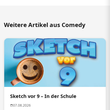
Weitere Artikel aus Comedy
Sketch vor 9 – In der Schule
07.08.2026