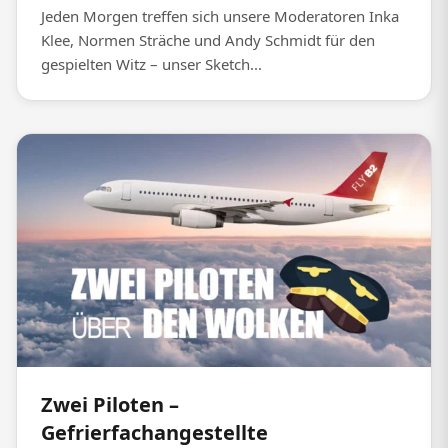
Jeden Morgen treffen sich unsere Moderatoren Inka
Klee, Normen Sträche und Andy Schmidt für den
gespielten Witz – unser Sketch...
Zwei Piloten –
Gefrierfachangestellte