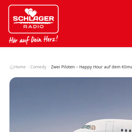
Home
Comedy
Zwei Piloten – Happy Hour auf dem Klima