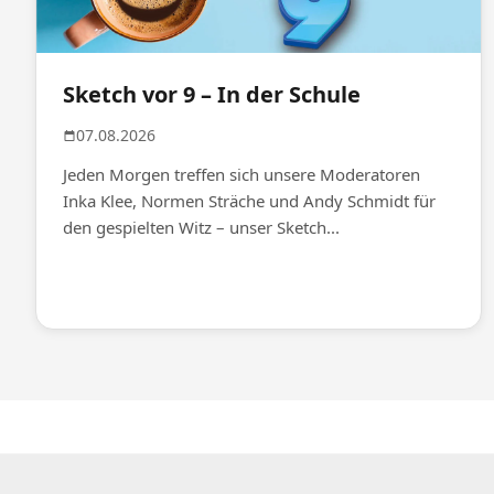
Sketch vor 9 – In der Schule
07.08.2026
Jeden Morgen treffen sich unsere Moderatoren
Inka Klee, Normen Sträche und Andy Schmidt für
den gespielten Witz – unser Sketch...