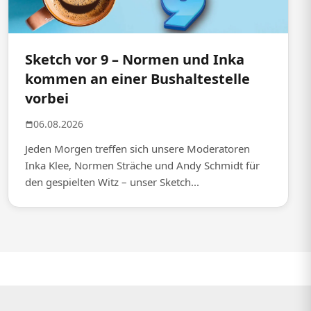
Sketch vor 9 – Normen und Inka
kommen an einer Bushaltestelle
vorbei
06.08.2026
Jeden Morgen treffen sich unsere Moderatoren
Inka Klee, Normen Sträche und Andy Schmidt für
den gespielten Witz – unser Sketch...