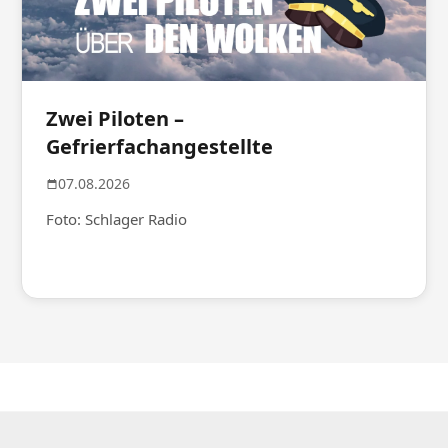
Zwei Piloten –
Gefrierfachangestellte
07.08.2026
Foto: Schlager Radio