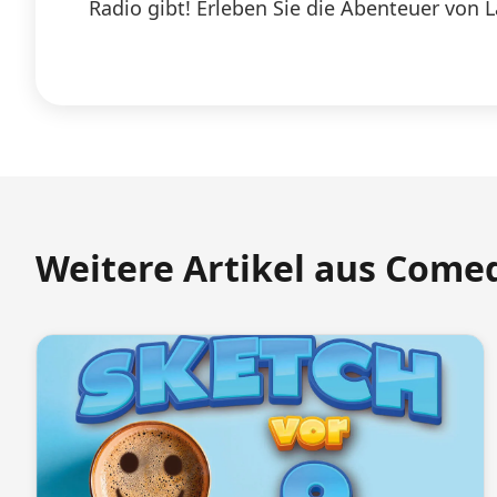
Radio gibt! Erleben Sie die Abenteuer von 
Weitere Artikel aus Come