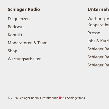
Schlager Radio
Unterne
Frequenzen
Werbung, 
Kooperatio
Podcasts
Presse
Kontakt
Jobs & Karr
Moderatoren & Team
Schlager Ra
Shop
Schlager Ra
Wartungsarbeiten
Schlager Ra
© 2026 Schlager Radio. Gestaltet mit
für Schlagerfans