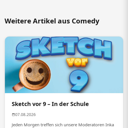
Weitere Artikel aus Comedy
Sketch vor 9 – In der Schule
07.08.2026
Jeden Morgen treffen sich unsere Moderatoren Inka