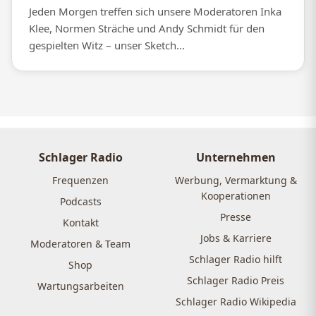
Jeden Morgen treffen sich unsere Moderatoren Inka
Klee, Normen Sträche und Andy Schmidt für den
gespielten Witz – unser Sketch...
Schlager Radio
Unternehmen
Frequenzen
Werbung, Vermarktung &
Kooperationen
Podcasts
Presse
Kontakt
Jobs & Karriere
Moderatoren & Team
Schlager Radio hilft
Shop
Schlager Radio Preis
Wartungsarbeiten
Schlager Radio Wikipedia