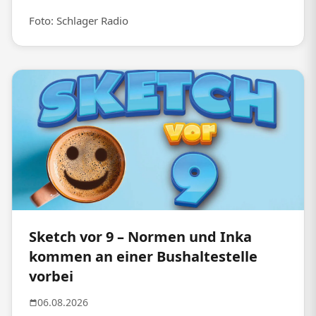
Foto: Schlager Radio
Sketch vor 9 – Normen und Inka
kommen an einer Bushaltestelle
vorbei
06.08.2026