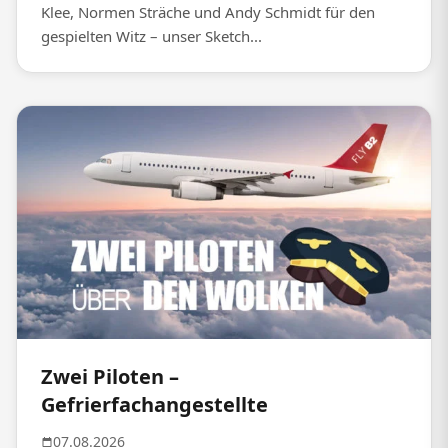
Klee, Normen Sträche und Andy Schmidt für den
gespielten Witz – unser Sketch...
Zwei Piloten –
Gefrierfachangestellte
07.08.2026