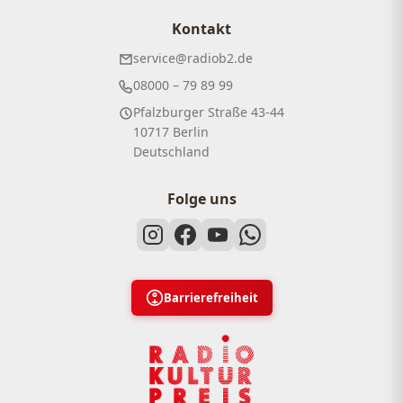
Kontakt
service@radiob2.de
08000 – 79 89 99
Pfalzburger Straße 43-44
10717 Berlin
Deutschland
Folge uns
Barrierefreiheit