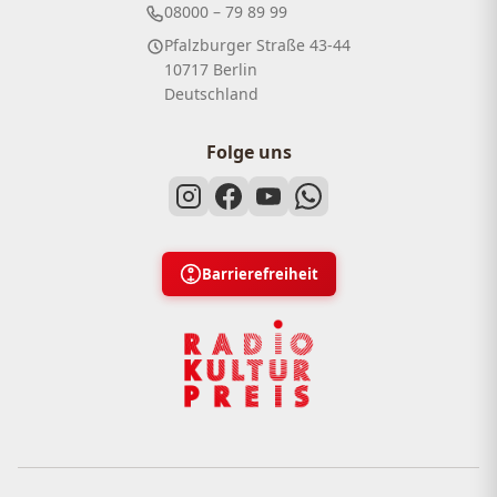
08000 – 79 89 99
Pfalzburger Straße 43-44
10717 Berlin
Deutschland
Folge uns
Barrierefreiheit