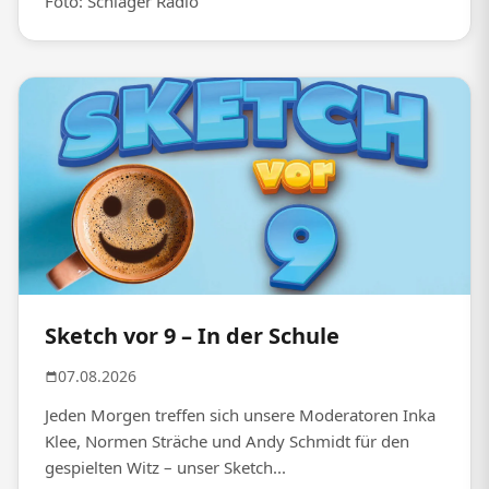
Foto: Schlager Radio
Sketch vor 9 – In der Schule
07.08.2026
Jeden Morgen treffen sich unsere Moderatoren Inka
Klee, Normen Sträche und Andy Schmidt für den
gespielten Witz – unser Sketch...