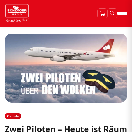
Comedy
Zwei Piloten – Heute ist Räum