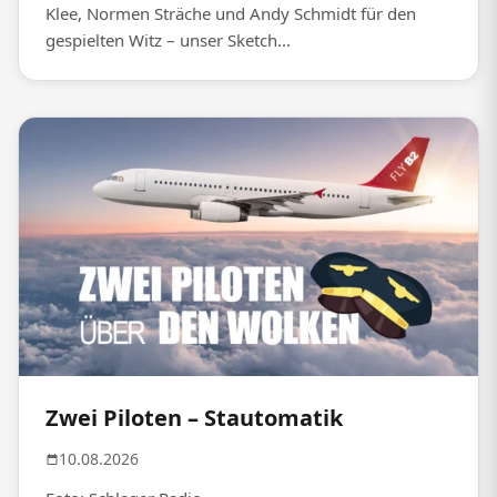
Klee, Normen Sträche und Andy Schmidt für den
gespielten Witz – unser Sketch...
Zwei Piloten – Stautomatik
10.08.2026