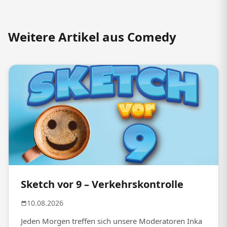
Weitere Artikel aus Comedy
Sketch vor 9 – Verkehrskontrolle
10.08.2026
Jeden Morgen treffen sich unsere Moderatoren Inka