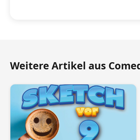
Weitere Artikel aus Come