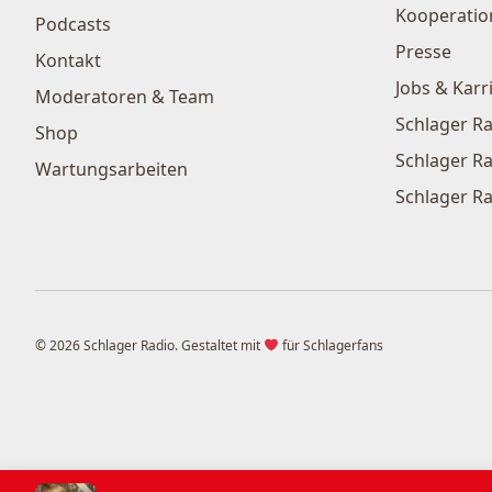
Kooperatio
Podcasts
Presse
Kontakt
Jobs & Karr
Moderatoren & Team
Schlager Ra
Shop
Schlager Ra
Wartungsarbeiten
Schlager Ra
© 2026 Schlager Radio. Gestaltet mit
für Schlagerfans