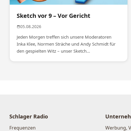
Sketch vor 9 – Vor Gericht
05.08.2026
Jeden Morgen treffen sich unsere Moderatoren
Inka Klee, Normen Sträche und Andy Schmidt für
den gespielten Witz – unser Sketch...
Schlager Radio
Unterne
Frequenzen
Werbung, 