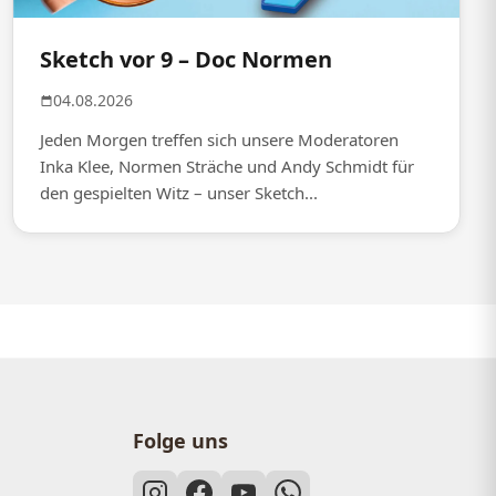
Sketch vor 9 – Doc Normen
04.08.2026
Jeden Morgen treffen sich unsere Moderatoren
Inka Klee, Normen Sträche und Andy Schmidt für
den gespielten Witz – unser Sketch...
Folge uns