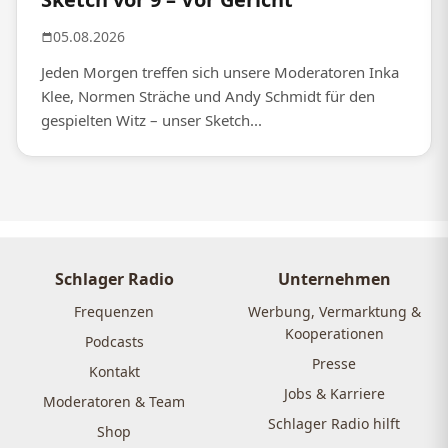
05.08.2026
Jeden Morgen treffen sich unsere Moderatoren Inka
Klee, Normen Sträche und Andy Schmidt für den
gespielten Witz – unser Sketch...
Schlager Radio
Unternehmen
Frequenzen
Werbung, Vermarktung &
Kooperationen
Podcasts
Presse
Kontakt
Jobs & Karriere
Moderatoren & Team
Schlager Radio hilft
Shop