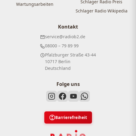
Schlager Radio Preis
Wartungsarbeiten
Schlager Radio Wikipedia
Kontakt
service@radiob2.de
08000 – 79 89 99
Pfalzburger Straße 43-44
10717 Berlin
Deutschland
Folge uns
Barrierefreiheit