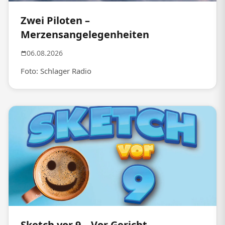
Zwei Piloten –
Merzensangelegenheiten
06.08.2026
Foto: Schlager Radio
Sketch vor 9 – Vor Gericht