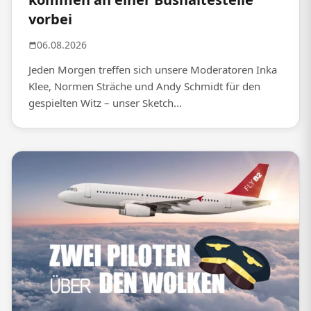
vorbei
06.08.2026
Jeden Morgen treffen sich unsere Moderatoren Inka
Klee, Normen Sträche und Andy Schmidt für den
gespielten Witz – unser Sketch...