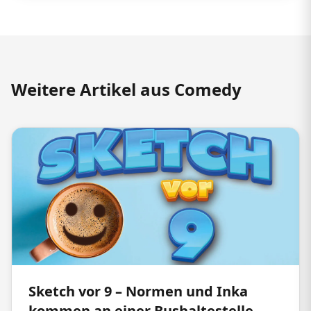
Weitere Artikel aus Comedy
Sketch vor 9 – Normen und Inka
kommen an einer Bushaltestelle