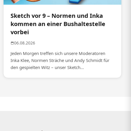
Sketch vor 9 – Normen und Inka
kommen an einer Bushaltestelle
vorbei
06.08.2026
Jeden Morgen treffen sich unsere Moderatoren
Inka Klee, Normen Sträche und Andy Schmidt für
den gespielten Witz – unser Sketch...