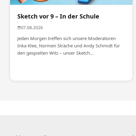
Sketch vor 9 – In der Schule
07.08.2026
Jeden Morgen treffen sich unsere Moderatoren
Inka Klee, Normen Sträche und Andy Schmidt für
den gespielten Witz – unser Sketch...