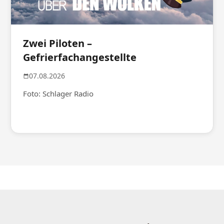
Zwei Piloten –
Gefrierfachangestellte
07.08.2026
Foto: Schlager Radio