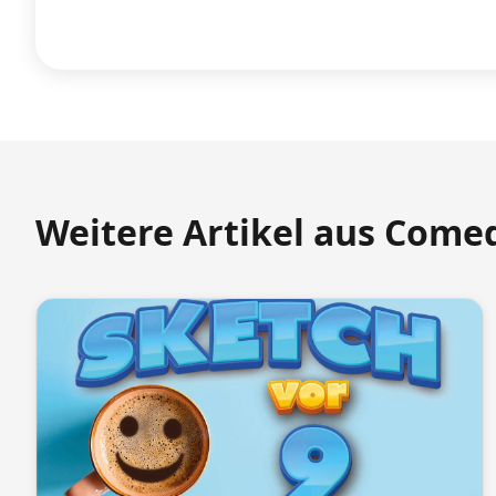
Weitere Artikel aus Come