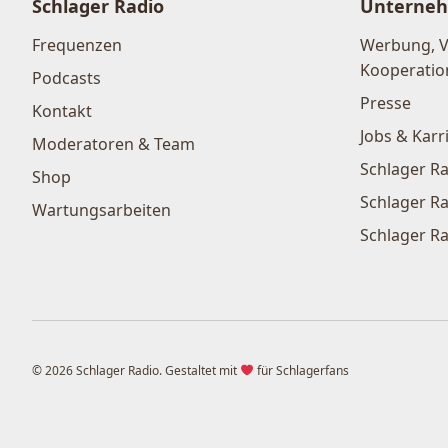
Schlager Radio
Unterne
Frequenzen
Werbung, 
Kooperatio
Podcasts
Presse
Kontakt
Jobs & Karr
Moderatoren & Team
Schlager Ra
Shop
Schlager Ra
Wartungsarbeiten
Schlager Ra
© 2026 Schlager Radio. Gestaltet mit
für Schlagerfans