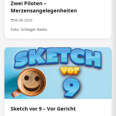
Zwei Piloten –
Merzensangelegenheiten
06.08.2026
Foto: Schlager Radio
Sketch vor 9 – Vor Gericht