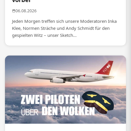
06.08.2026
Jeden Morgen treffen sich unsere Moderatoren Inka
Klee, Normen Sträche und Andy Schmidt für den
gespielten Witz – unser Sketch...