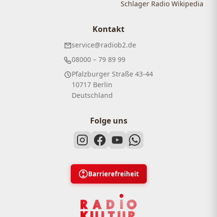
Schlager Radio Wikipedia
Kontakt
service@radiob2.de
08000 – 79 89 99
Pfalzburger Straße 43-44
10717 Berlin
Deutschland
Folge uns
Barrierefreiheit