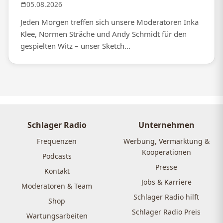
05.08.2026
Jeden Morgen treffen sich unsere Moderatoren Inka
Klee, Normen Sträche und Andy Schmidt für den
gespielten Witz – unser Sketch...
Schlager Radio
Unternehmen
Frequenzen
Werbung, Vermarktung &
Kooperationen
Podcasts
Presse
Kontakt
Jobs & Karriere
Moderatoren & Team
Schlager Radio hilft
Shop
Schlager Radio Preis
Wartungsarbeiten