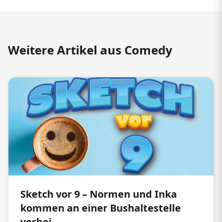
Weitere Artikel aus Comedy
Sketch vor 9 – Normen und Inka
kommen an einer Bushaltestelle
vorbei