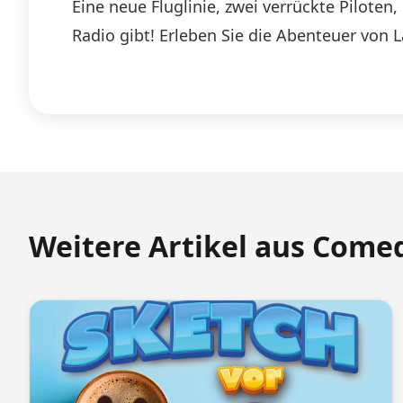
Eine neue Fluglinie, zwei verrückte Pilote
Radio gibt! Erleben Sie die Abenteuer von 
Weitere Artikel aus Come