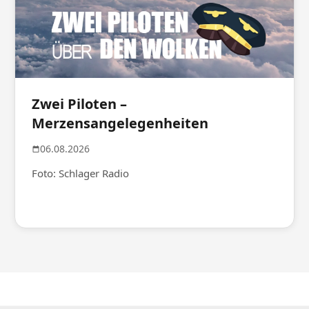
Zwei Piloten –
Merzensangelegenheiten
06.08.2026
Foto: Schlager Radio