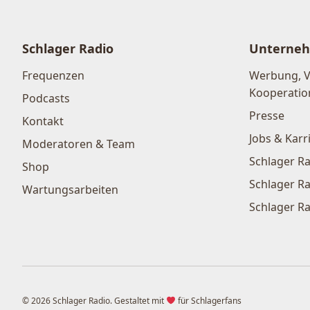
Schlager Radio
Unterne
Frequenzen
Werbung, 
Kooperatio
Podcasts
Presse
Kontakt
Jobs & Karr
Moderatoren & Team
Schlager Ra
Shop
Schlager Ra
Wartungsarbeiten
Schlager Ra
© 2026 Schlager Radio. Gestaltet mit
für Schlagerfans