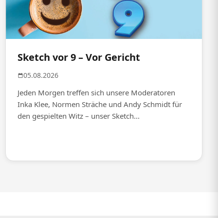
Sketch vor 9 – Vor Gericht
05.08.2026
Jeden Morgen treffen sich unsere Moderatoren
Inka Klee, Normen Sträche und Andy Schmidt für
den gespielten Witz – unser Sketch...