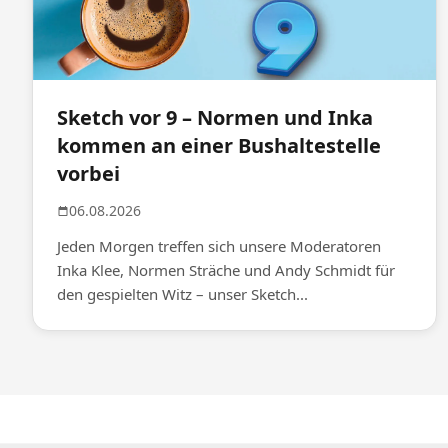
Sketch vor 9 – Normen und Inka
kommen an einer Bushaltestelle
vorbei
06.08.2026
Jeden Morgen treffen sich unsere Moderatoren
Inka Klee, Normen Sträche und Andy Schmidt für
den gespielten Witz – unser Sketch...