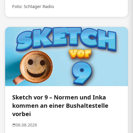
Foto: Schlager Radio
Sketch vor 9 – Normen und Inka
kommen an einer Bushaltestelle
vorbei
06.08.2026