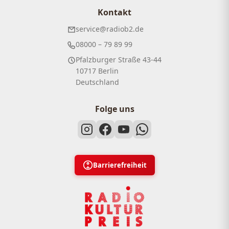
Kontakt
service@radiob2.de
08000 – 79 89 99
Pfalzburger Straße 43-44
10717 Berlin
Deutschland
Folge uns
Barrierefreiheit