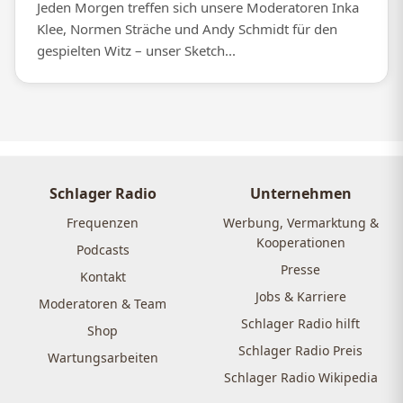
Jeden Morgen treffen sich unsere Moderatoren Inka
Klee, Normen Sträche und Andy Schmidt für den
gespielten Witz – unser Sketch...
Schlager Radio
Unternehmen
Frequenzen
Werbung, Vermarktung &
Kooperationen
Podcasts
Presse
Kontakt
Jobs & Karriere
Moderatoren & Team
Schlager Radio hilft
Shop
Schlager Radio Preis
Wartungsarbeiten
Schlager Radio Wikipedia