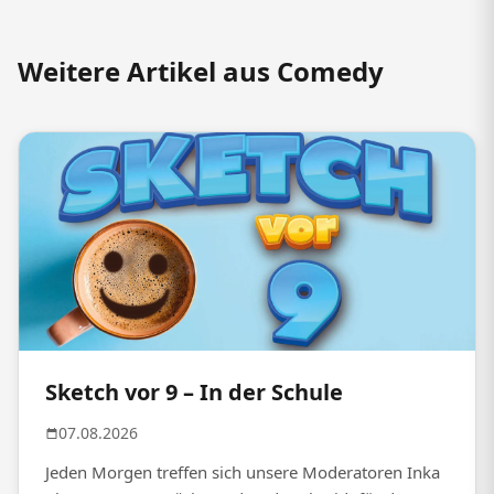
Weitere Artikel aus Comedy
Sketch vor 9 – In der Schule
07.08.2026
Jeden Morgen treffen sich unsere Moderatoren Inka