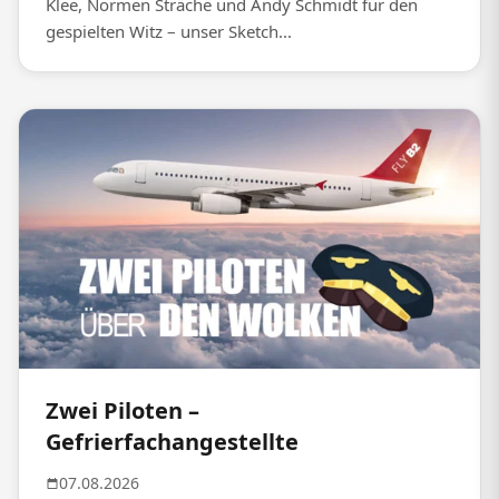
Klee, Normen Sträche und Andy Schmidt für den
gespielten Witz – unser Sketch...
Zwei Piloten –
Gefrierfachangestellte
07.08.2026