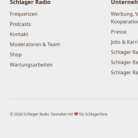
Schlager Radio
Unterne
Frequenzen
Werbung, 
Kooperatio
Podcasts
Presse
Kontakt
Jobs & Karr
Moderatoren & Team
Schlager Ra
Shop
Schlager Ra
Wartungsarbeiten
Schlager Ra
© 2026 Schlager Radio. Gestaltet mit
für Schlagerfans