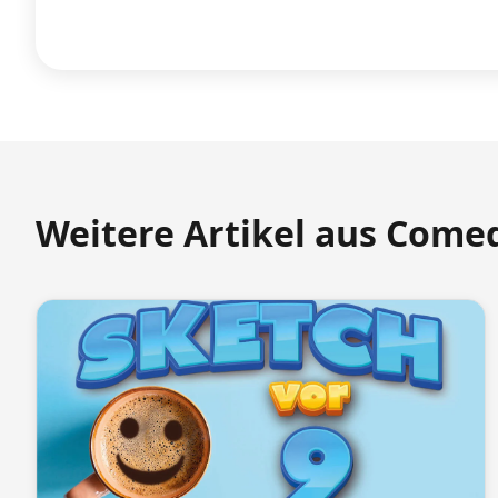
Weitere Artikel aus Come