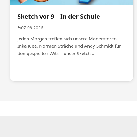
Sketch vor 9 – In der Schule
07.08.2026
Jeden Morgen treffen sich unsere Moderatoren
Inka Klee, Normen Sträche und Andy Schmidt für
den gespielten Witz – unser Sketch...