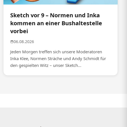
Sketch vor 9 – Normen und Inka
kommen an einer Bushaltestelle
vorbei
06.08.2026
Jeden Morgen treffen sich unsere Moderatoren
Inka Klee, Normen Sträche und Andy Schmidt für
den gespielten Witz – unser Sketch...