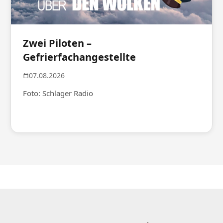
Zwei Piloten –
Gefrierfachangestellte
07.08.2026
Foto: Schlager Radio