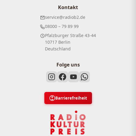
Kontakt
service@radiob2.de
08000 – 79 89 99
Pfalzburger Straße 43-44
10717 Berlin
Deutschland
Folge uns
Barrierefreiheit