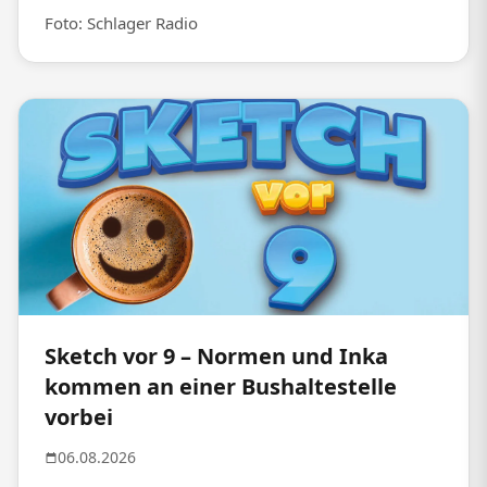
Foto: Schlager Radio
Sketch vor 9 – Normen und Inka
kommen an einer Bushaltestelle
vorbei
06.08.2026