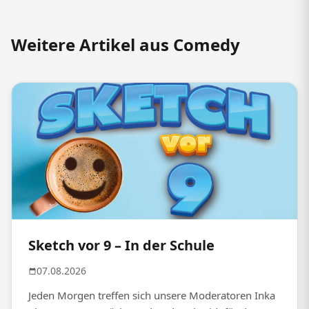
Weitere Artikel aus Comedy
Sketch vor 9 – In der Schule
07.08.2026
Jeden Morgen treffen sich unsere Moderatoren Inka