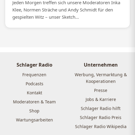
Jeden Morgen treffen sich unsere Moderatoren Inka
Klee, Normen Sträche und Andy Schmidt für den
gespielten Witz – unser Sketch...
Schlager Radio
Unternehmen
Frequenzen
Werbung, Vermarktung &
Kooperationen
Podcasts
Presse
Kontakt
Jobs & Karriere
Moderatoren & Team
Schlager Radio hilft
Shop
Schlager Radio Preis
Wartungsarbeiten
Schlager Radio Wikipedia