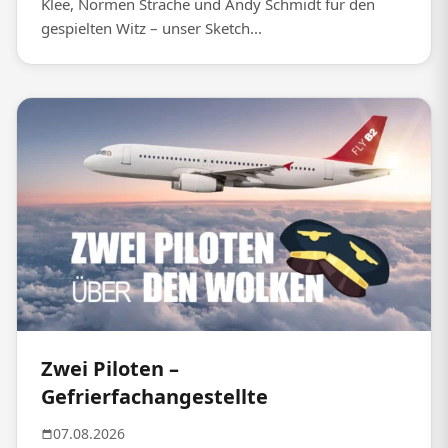
Klee, Normen Sträche und Andy Schmidt für den
gespielten Witz – unser Sketch...
Zwei Piloten –
Gefrierfachangestellte
07.08.2026