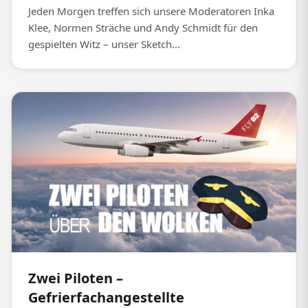
Jeden Morgen treffen sich unsere Moderatoren Inka
Klee, Normen Sträche und Andy Schmidt für den
gespielten Witz – unser Sketch...
Zwei Piloten –
Gefrierfachangestellte