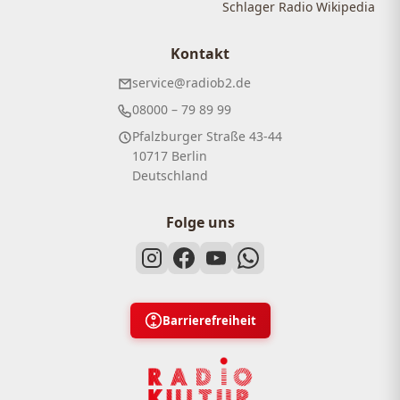
Schlager Radio Wikipedia
Kontakt
service@radiob2.de
08000 – 79 89 99
Pfalzburger Straße 43-44
10717 Berlin
Deutschland
Folge uns
Barrierefreiheit