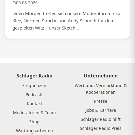
06.08.2026
Jeden Morgen treffen sich unsere Moderatoren Inka
Klee, Normen Sträche und Andy Schmidt für den
gespielten Witz – unser Sketch...
Schlager Radio
Unternehmen
Frequenzen
Werbung, Vermarktung &
Kooperationen
Podcasts
Presse
Kontakt
Jobs & Karriere
Moderatoren & Team
Schlager Radio hilft
Shop
Schlager Radio Preis
Wartungsarbeiten