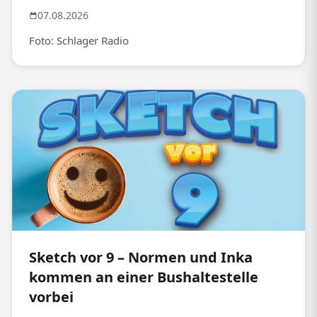
07.08.2026
Foto: Schlager Radio
Sketch vor 9 – Normen und Inka
kommen an einer Bushaltestelle
vorbei