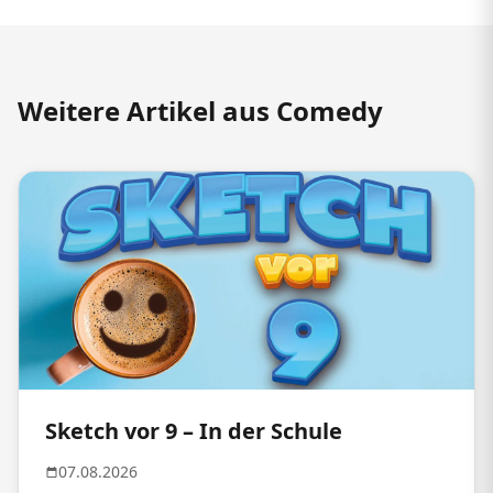
Weitere Artikel aus Comedy
Sketch vor 9 – In der Schule
07.08.2026