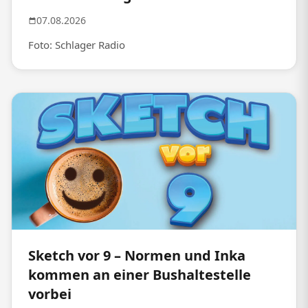
07.08.2026
Foto: Schlager Radio
Sketch vor 9 – Normen und Inka
kommen an einer Bushaltestelle
vorbei