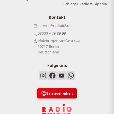
Schlager Radio Wikipedia
Kontakt
service@radiob2.de
08000 – 79 89 99
Pfalzburger Straße 43-44
10717 Berlin
Deutschland
Folge uns
Barrierefreiheit