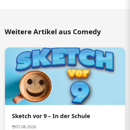
Weitere Artikel aus Comedy
Sketch vor 9 – In der Schule
07.08.2026