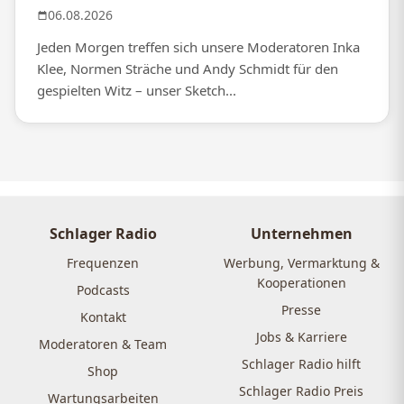
06.08.2026
Jeden Morgen treffen sich unsere Moderatoren Inka
Klee, Normen Sträche und Andy Schmidt für den
gespielten Witz – unser Sketch...
Schlager Radio
Unternehmen
Frequenzen
Werbung, Vermarktung &
Kooperationen
Podcasts
Presse
Kontakt
Jobs & Karriere
Moderatoren & Team
Schlager Radio hilft
Shop
Schlager Radio Preis
Wartungsarbeiten