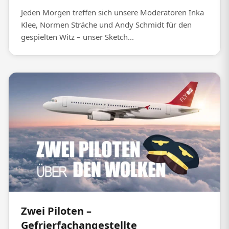
Jeden Morgen treffen sich unsere Moderatoren Inka
Klee, Normen Sträche und Andy Schmidt für den
gespielten Witz – unser Sketch...
Zwei Piloten –
Gefrierfachangestellte