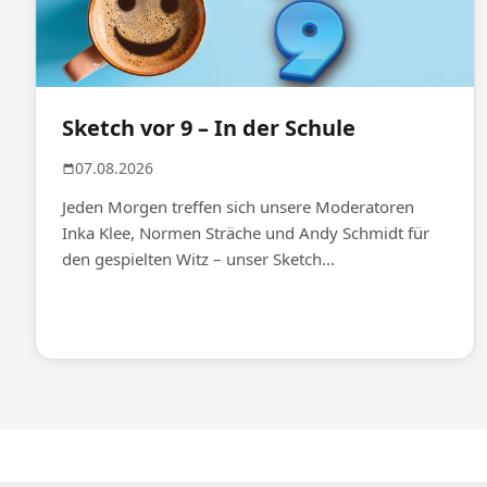
Sketch vor 9 – In der Schule
07.08.2026
Jeden Morgen treffen sich unsere Moderatoren
Inka Klee, Normen Sträche und Andy Schmidt für
den gespielten Witz – unser Sketch...