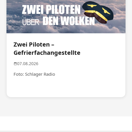
Zwei Piloten –
Gefrierfachangestellte
07.08.2026
Foto: Schlager Radio