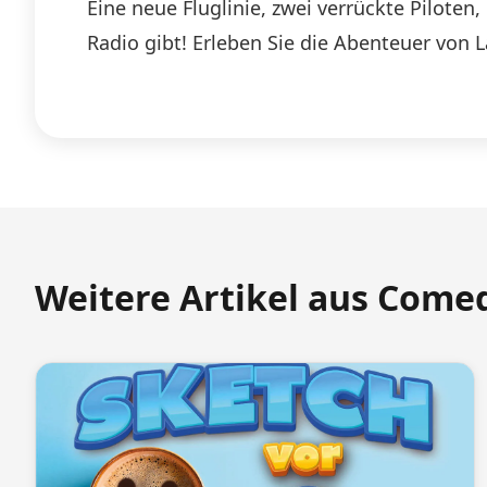
Eine neue Fluglinie, zwei verrückte Pilote
Radio gibt! Erleben Sie die Abenteuer von 
Weitere Artikel aus Come