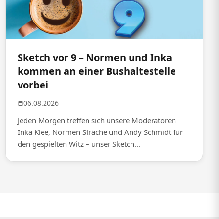
Sketch vor 9 – Normen und Inka
kommen an einer Bushaltestelle
vorbei
06.08.2026
Jeden Morgen treffen sich unsere Moderatoren
Inka Klee, Normen Sträche und Andy Schmidt für
den gespielten Witz – unser Sketch...