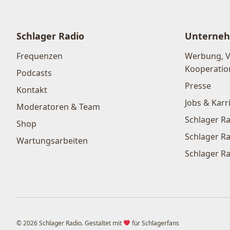
Schlager Radio
Unterne
Frequenzen
Werbung, 
Kooperatio
Podcasts
Presse
Kontakt
Jobs & Karr
Moderatoren & Team
Schlager Ra
Shop
Schlager Ra
Wartungsarbeiten
Schlager Ra
© 2026 Schlager Radio. Gestaltet mit
für Schlagerfans