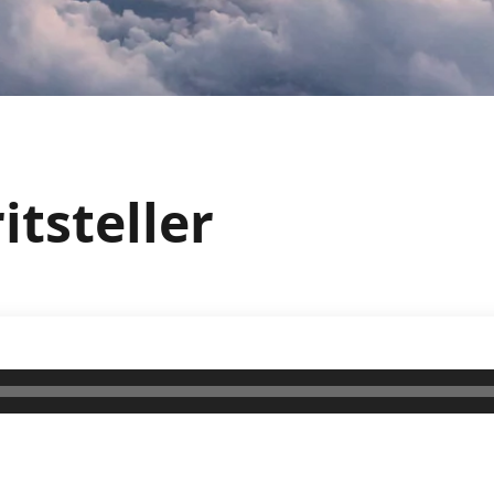
itsteller