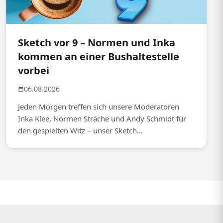
Sketch vor 9 – Normen und Inka
kommen an einer Bushaltestelle
vorbei
06.08.2026
Jeden Morgen treffen sich unsere Moderatoren
Inka Klee, Normen Sträche und Andy Schmidt für
den gespielten Witz – unser Sketch...