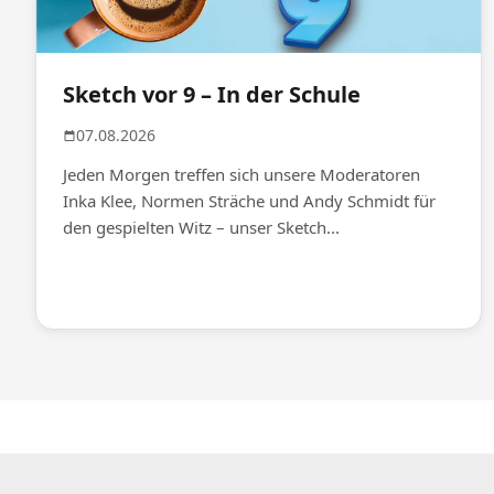
Sketch vor 9 – In der Schule
07.08.2026
Jeden Morgen treffen sich unsere Moderatoren
Inka Klee, Normen Sträche und Andy Schmidt für
den gespielten Witz – unser Sketch...