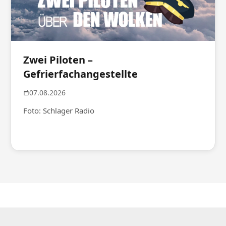
Zwei Piloten –
Gefrierfachangestellte
07.08.2026
Foto: Schlager Radio