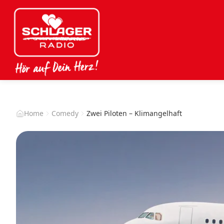
Home
Comedy
Zwei Piloten – Klimangelhaft