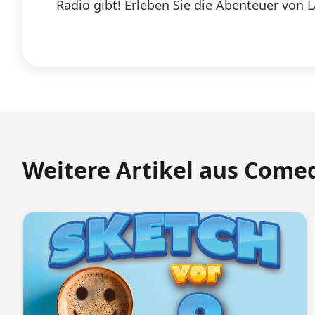
Radio gibt! Erleben Sie die Abenteuer von 
Weitere Artikel aus Come