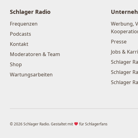
Schlager Radio
Unterne
Frequenzen
Werbung, 
Kooperatio
Podcasts
Presse
Kontakt
Jobs & Karr
Moderatoren & Team
Schlager Ra
Shop
Schlager Ra
Wartungsarbeiten
Schlager Ra
© 2026 Schlager Radio. Gestaltet mit
für Schlagerfans