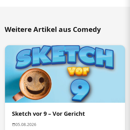
Weitere Artikel aus Comedy
Sketch vor 9 – Vor Gericht
05.08.2026