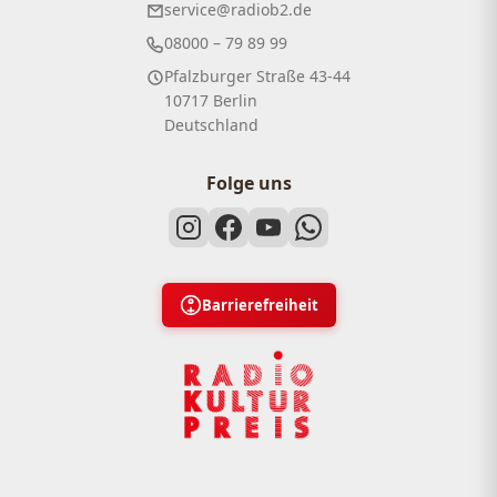
service@radiob2.de
08000 – 79 89 99
Pfalzburger Straße 43-44
10717 Berlin
Deutschland
Folge uns
Barrierefreiheit