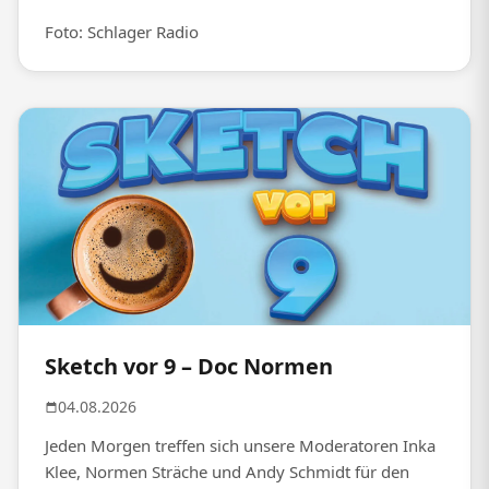
Foto: Schlager Radio
Sketch vor 9 – Doc Normen
04.08.2026
Jeden Morgen treffen sich unsere Moderatoren Inka
Klee, Normen Sträche und Andy Schmidt für den