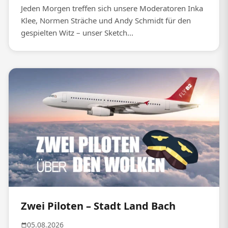
Jeden Morgen treffen sich unsere Moderatoren Inka
Klee, Normen Sträche und Andy Schmidt für den
gespielten Witz – unser Sketch...
Zwei Piloten – Stadt Land Bach
05.08.2026