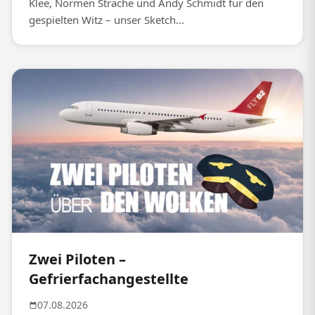
Klee, Normen Sträche und Andy Schmidt für den
gespielten Witz – unser Sketch...
Zwei Piloten –
Gefrierfachangestellte
07.08.2026