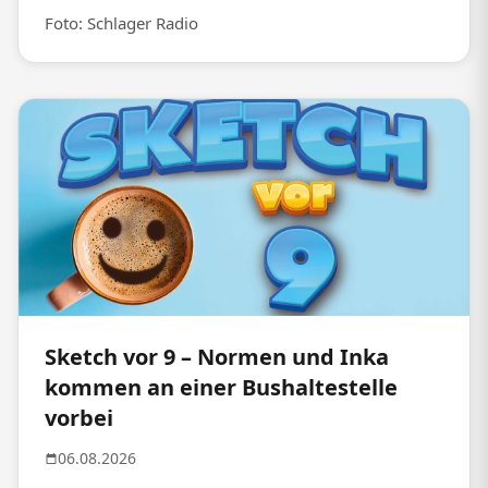
Foto: Schlager Radio
Sketch vor 9 – Normen und Inka
kommen an einer Bushaltestelle
vorbei
06.08.2026