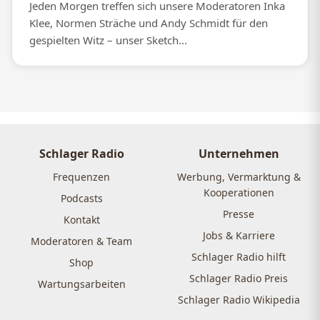
Jeden Morgen treffen sich unsere Moderatoren Inka
Klee, Normen Sträche und Andy Schmidt für den
gespielten Witz – unser Sketch...
Schlager Radio
Unternehmen
Frequenzen
Werbung, Vermarktung &
Kooperationen
Podcasts
Presse
Kontakt
Jobs & Karriere
Moderatoren & Team
Schlager Radio hilft
Shop
Schlager Radio Preis
Wartungsarbeiten
Schlager Radio Wikipedia