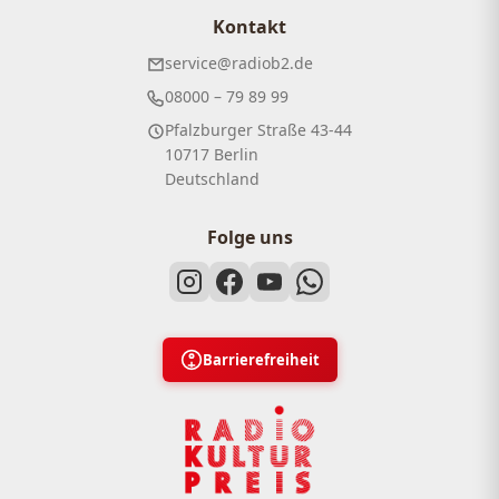
Kontakt
service@radiob2.de
08000 – 79 89 99
Pfalzburger Straße 43-44
10717 Berlin
Deutschland
Folge uns
Barrierefreiheit