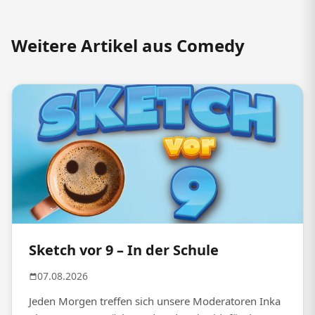
Weitere Artikel aus Comedy
Sketch vor 9 – In der Schule
07.08.2026
Jeden Morgen treffen sich unsere Moderatoren Inka