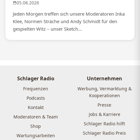
05.08.2026
Jeden Morgen treffen sich unsere Moderatoren Inka
Klee, Normen Sträche und Andy Schmidt für den
gespielten Witz – unser Sketch...
Schlager Radio
Unternehmen
Frequenzen
Werbung, Vermarktung &
Kooperationen
Podcasts
Presse
Kontakt
Jobs & Karriere
Moderatoren & Team
Schlager Radio hilft
Shop
Schlager Radio Preis
Wartungsarbeiten