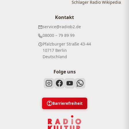
Schlager Radio Wikipedia
Kontakt
service@radiob2.de
08000 – 79 89 99
Pfalzburger Straße 43-44
10717 Berlin
Deutschland
Folge uns
Barrierefreiheit