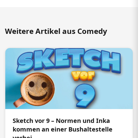
Weitere Artikel aus Comedy
Sketch vor 9 – Normen und Inka
kommen an einer Bushaltestelle
vorbei