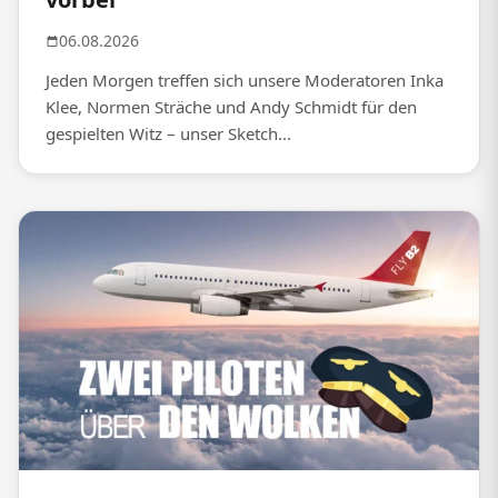
06.08.2026
Jeden Morgen treffen sich unsere Moderatoren Inka
Klee, Normen Sträche und Andy Schmidt für den
gespielten Witz – unser Sketch...