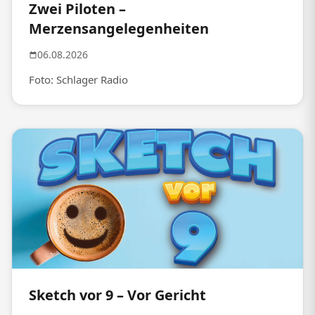
Zwei Piloten –
Merzensangelegenheiten
06.08.2026
Foto: Schlager Radio
Sketch vor 9 – Vor Gericht