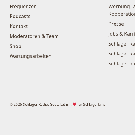
Frequenzen
Werbung, 
Kooperatio
Podcasts
Presse
Kontakt
Jobs & Karr
Moderatoren & Team
Schlager Ra
Shop
Schlager Ra
Wartungsarbeiten
Schlager Ra
© 2026 Schlager Radio. Gestaltet mit
für Schlagerfans