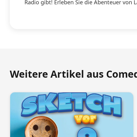
Radio gibt! Erleben Sie die Abenteuer von 
Weitere Artikel aus Come