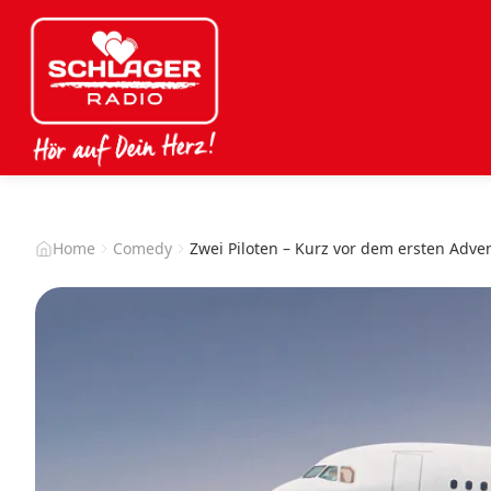
Home
Comedy
Zwei Piloten – Kurz vor dem ersten Adve