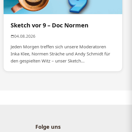
Sketch vor 9 – Doc Normen
04.08.2026
Jeden Morgen treffen sich unsere Moderatoren
Inka Klee, Normen Sträche und Andy Schmidt für
den gespielten Witz – unser Sketch...
Folge uns