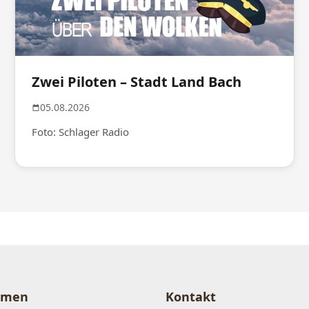
Zwei Piloten – Stadt Land Bach
05.08.2026
Foto: Schlager Radio
hmen
Kontakt