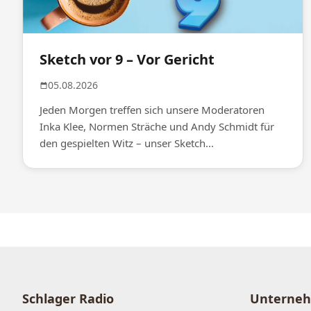
Sketch vor 9 – Vor Gericht
05.08.2026
Jeden Morgen treffen sich unsere Moderatoren
Inka Klee, Normen Sträche und Andy Schmidt für
den gespielten Witz – unser Sketch...
Schlager Radio
Unterne