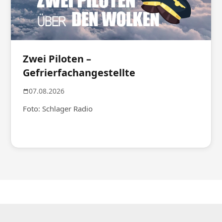
Zwei Piloten –
Gefrierfachangestellte
07.08.2026
Foto: Schlager Radio