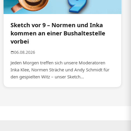
Sketch vor 9 – Normen und Inka
kommen an einer Bushaltestelle
vorbei
06.08.2026
Jeden Morgen treffen sich unsere Moderatoren
Inka Klee, Normen Sträche und Andy Schmidt für
den gespielten Witz – unser Sketch...