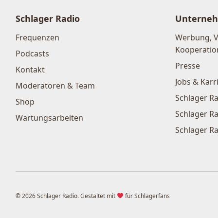
Schlager Radio
Unterne
Frequenzen
Werbung, 
Kooperatio
Podcasts
Presse
Kontakt
Jobs & Karr
Moderatoren & Team
Schlager Ra
Shop
Schlager Ra
Wartungsarbeiten
Schlager Ra
© 2026 Schlager Radio. Gestaltet mit
für Schlagerfans