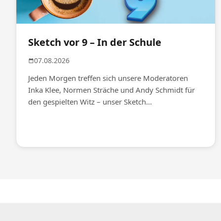
Sketch vor 9 – In der Schule
07.08.2026
Jeden Morgen treffen sich unsere Moderatoren
Inka Klee, Normen Sträche und Andy Schmidt für
den gespielten Witz – unser Sketch...