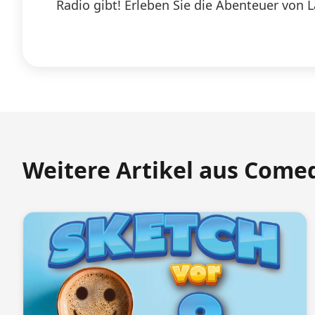
Radio gibt! Erleben Sie die Abenteuer von 
Weitere Artikel aus Come