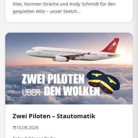
Klee, Normen Sträche und Andy Schmidt für den
gespielten Witz – unser Sketch...
Zwei Piloten – Stautomatik
10.08.2026