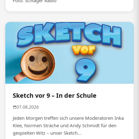
Foto: Schlager Radio
Sketch vor 9 – In der Schule
07.08.2026
Jeden Morgen treffen sich unsere Moderatoren Inka
Klee, Normen Sträche und Andy Schmidt für den
gespielten Witz – unser Sketch...