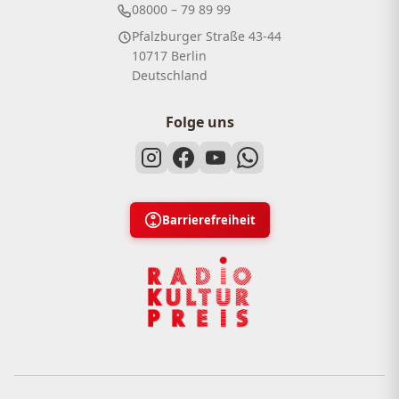
08000 – 79 89 99
Pfalzburger Straße 43-44
10717 Berlin
Deutschland
Folge uns
Barrierefreiheit