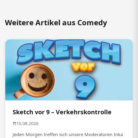
Weitere Artikel aus Comedy
Sketch vor 9 – Verkehrskontrolle
10.08.2026
Jeden Morgen treffen sich unsere Moderatoren Inka