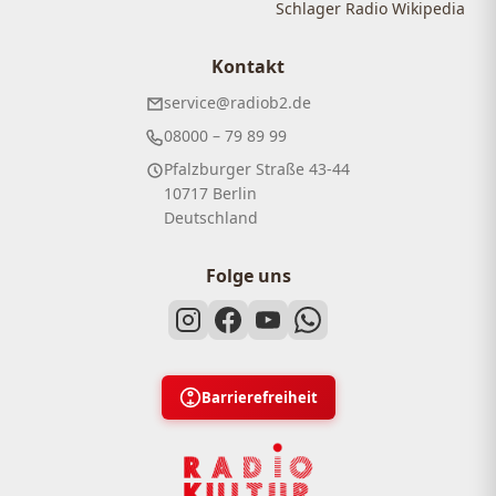
Schlager Radio Wikipedia
Kontakt
service@radiob2.de
08000 – 79 89 99
Pfalzburger Straße 43-44
10717 Berlin
Deutschland
Folge uns
Barrierefreiheit