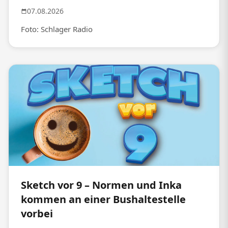
07.08.2026
Foto: Schlager Radio
Sketch vor 9 – Normen und Inka
kommen an einer Bushaltestelle
vorbei