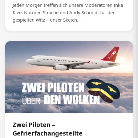
Jeden Morgen treffen sich unsere Moderatoren Inka
Klee, Normen Sträche und Andy Schmidt für den
gespielten Witz – unser Sketch...
Zwei Piloten –
Gefrierfachangestellte