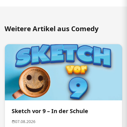
Weitere Artikel aus Comedy
Sketch vor 9 – In der Schule
07.08.2026