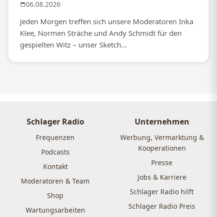
06.08.2026
Jeden Morgen treffen sich unsere Moderatoren Inka
Klee, Normen Sträche und Andy Schmidt für den
gespielten Witz – unser Sketch...
Schlager Radio
Unternehmen
Frequenzen
Werbung, Vermarktung &
Kooperationen
Podcasts
Presse
Kontakt
Jobs & Karriere
Moderatoren & Team
Schlager Radio hilft
Shop
Schlager Radio Preis
Wartungsarbeiten