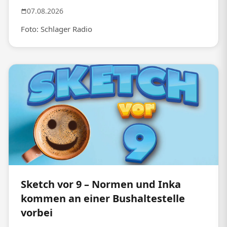
07.08.2026
Foto: Schlager Radio
Sketch vor 9 – Normen und Inka
kommen an einer Bushaltestelle
vorbei