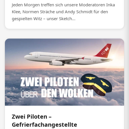
Jeden Morgen treffen sich unsere Moderatoren Inka
Klee, Normen Sträche und Andy Schmidt für den
gespielten Witz – unser Sketch...
Zwei Piloten –
Gefrierfachangestellte