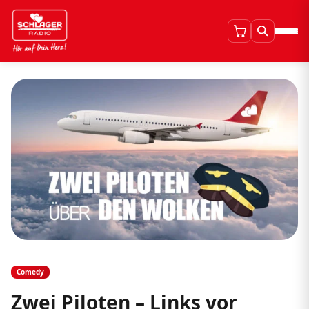
Comedy
Zwei Piloten – Links vor