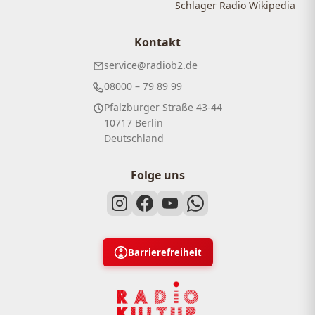
Schlager Radio Wikipedia
Kontakt
service@radiob2.de
08000 – 79 89 99
Pfalzburger Straße 43-44
10717 Berlin
Deutschland
Folge uns
Barrierefreiheit