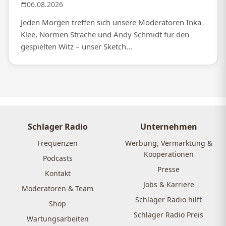
06.08.2026
Jeden Morgen treffen sich unsere Moderatoren Inka
Klee, Normen Sträche und Andy Schmidt für den
gespielten Witz – unser Sketch...
Schlager Radio
Unternehmen
Frequenzen
Werbung, Vermarktung &
Kooperationen
Podcasts
Presse
Kontakt
Jobs & Karriere
Moderatoren & Team
Schlager Radio hilft
Shop
Schlager Radio Preis
Wartungsarbeiten