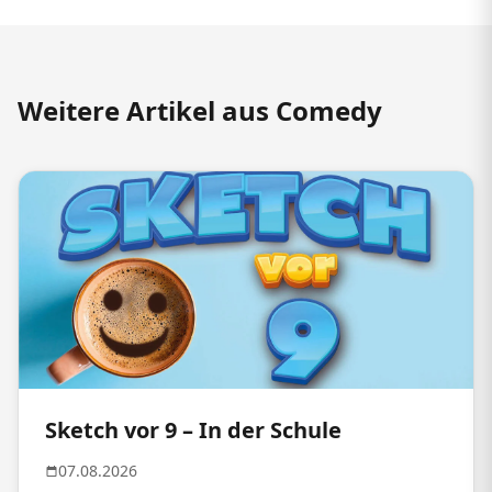
Weitere Artikel aus Comedy
Sketch vor 9 – In der Schule
07.08.2026