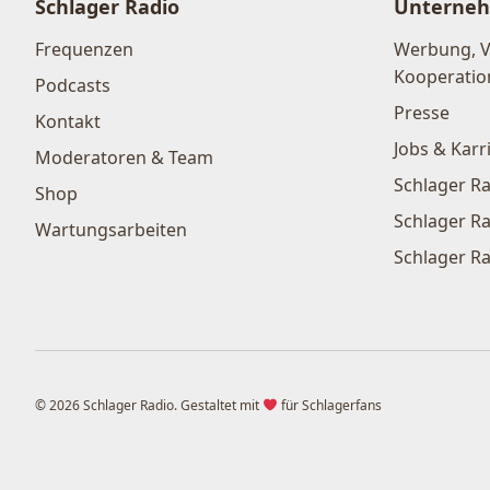
Schlager Radio
Unterne
Frequenzen
Werbung, 
Kooperatio
Podcasts
Presse
Kontakt
Jobs & Karr
Moderatoren & Team
Schlager Ra
Shop
Schlager Ra
Wartungsarbeiten
Schlager Ra
© 2026 Schlager Radio. Gestaltet mit
für Schlagerfans