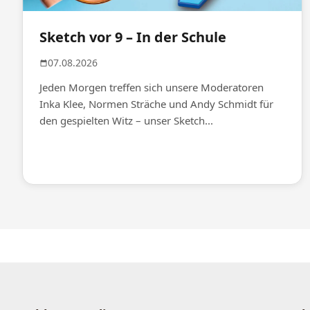
Sketch vor 9 – In der Schule
07.08.2026
Jeden Morgen treffen sich unsere Moderatoren
Inka Klee, Normen Sträche und Andy Schmidt für
den gespielten Witz – unser Sketch...