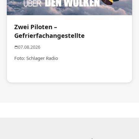
Zwei Piloten –
Gefrierfachangestellte
07.08.2026
Foto: Schlager Radio