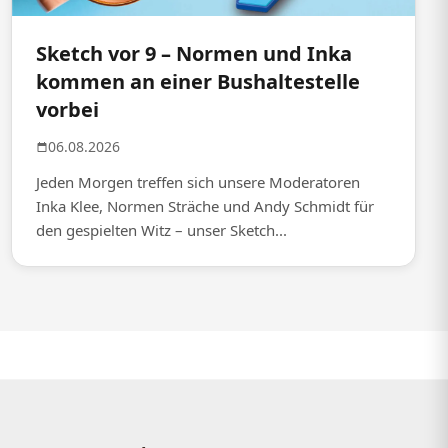
Sketch vor 9 – Normen und Inka
kommen an einer Bushaltestelle
vorbei
06.08.2026
Jeden Morgen treffen sich unsere Moderatoren
Inka Klee, Normen Sträche und Andy Schmidt für
den gespielten Witz – unser Sketch...