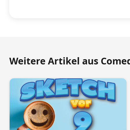
Weitere Artikel aus Come