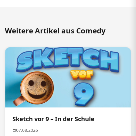
Weitere Artikel aus Comedy
Sketch vor 9 – In der Schule
07.08.2026