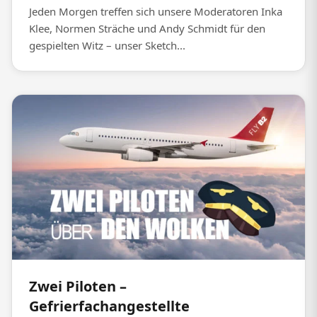
Jeden Morgen treffen sich unsere Moderatoren Inka
Klee, Normen Sträche und Andy Schmidt für den
gespielten Witz – unser Sketch...
Zwei Piloten –
Gefrierfachangestellte