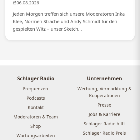
06.08.2026
Jeden Morgen treffen sich unsere Moderatoren Inka
Klee, Normen Sträche und Andy Schmidt für den
gespielten Witz – unser Sketch...
Schlager Radio
Unternehmen
Frequenzen
Werbung, Vermarktung &
Kooperationen
Podcasts
Presse
Kontakt
Jobs & Karriere
Moderatoren & Team
Schlager Radio hilft
Shop
Schlager Radio Preis
Wartungsarbeiten