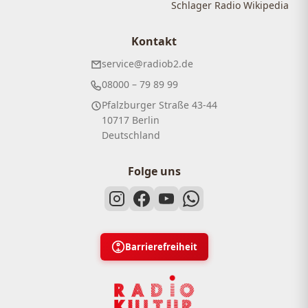
Schlager Radio Wikipedia
Kontakt
service@radiob2.de
08000 – 79 89 99
Pfalzburger Straße 43-44
10717 Berlin
Deutschland
Folge uns
Barrierefreiheit