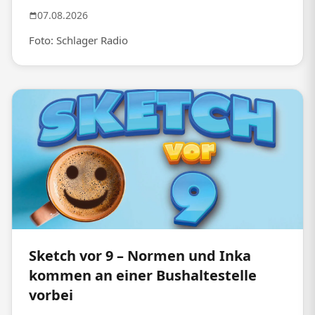
07.08.2026
Foto: Schlager Radio
Sketch vor 9 – Normen und Inka
kommen an einer Bushaltestelle
vorbei