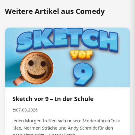
Weitere Artikel aus Comedy
Sketch vor 9 – In der Schule
07.08.2026
Jeden Morgen treffen sich unsere Moderatoren Inka
Klee, Normen Sträche und Andy Schmidt für den