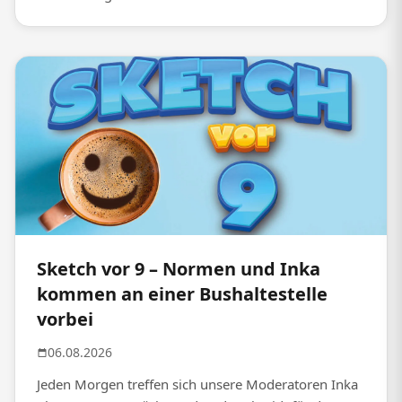
Sketch vor 9 – Normen und Inka
kommen an einer Bushaltestelle
vorbei
06.08.2026
Jeden Morgen treffen sich unsere Moderatoren Inka