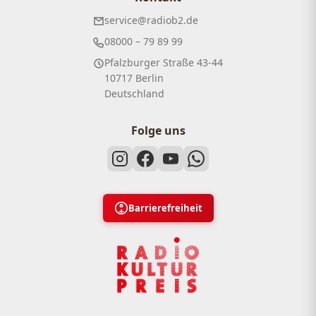
service@radiob2.de
08000 – 79 89 99
Pfalzburger Straße 43-44
10717 Berlin
Deutschland
Folge uns
Barrierefreiheit