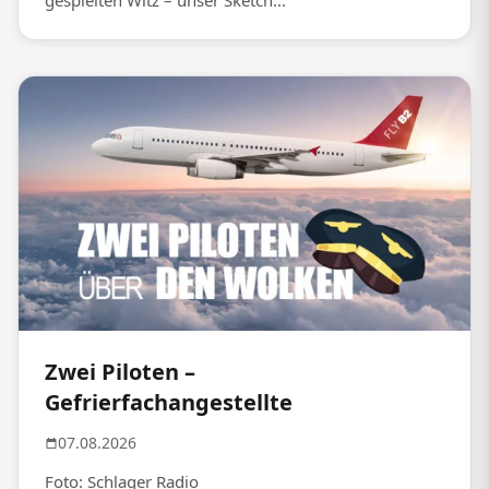
gespielten Witz – unser Sketch...
Zwei Piloten –
Gefrierfachangestellte
07.08.2026
Foto: Schlager Radio