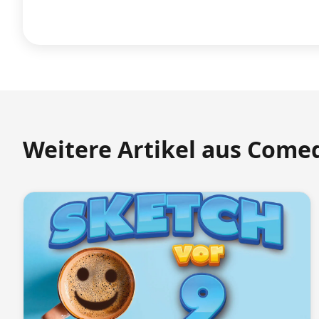
Weitere Artikel aus Come