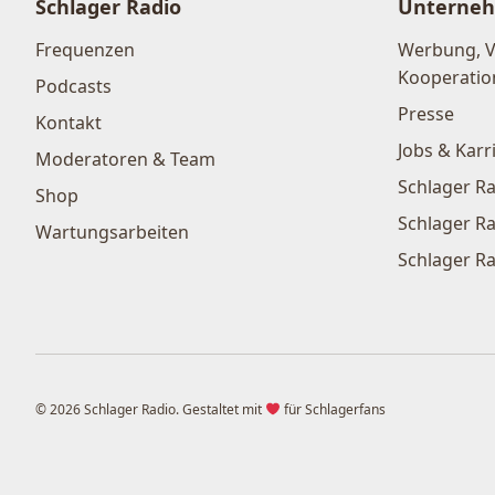
Schlager Radio
Unterne
Frequenzen
Werbung, 
Kooperatio
Podcasts
Presse
Kontakt
Jobs & Karr
Moderatoren & Team
Schlager Ra
Shop
Schlager Ra
Wartungsarbeiten
Schlager Ra
© 2026 Schlager Radio. Gestaltet mit
für Schlagerfans