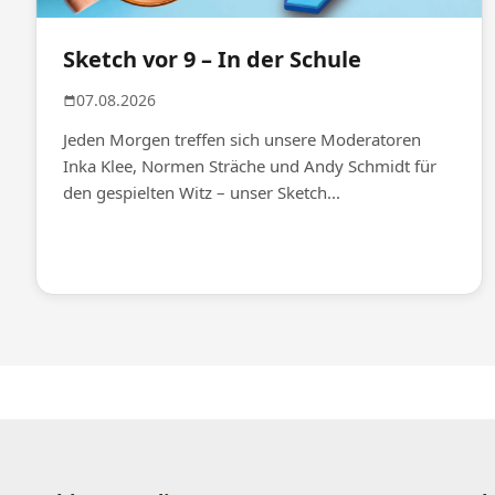
Sketch vor 9 – In der Schule
07.08.2026
Jeden Morgen treffen sich unsere Moderatoren
Inka Klee, Normen Sträche und Andy Schmidt für
den gespielten Witz – unser Sketch...