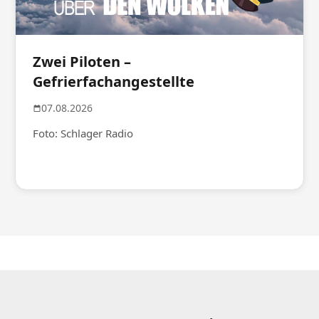
Zwei Piloten –
Gefrierfachangestellte
07.08.2026
Foto: Schlager Radio