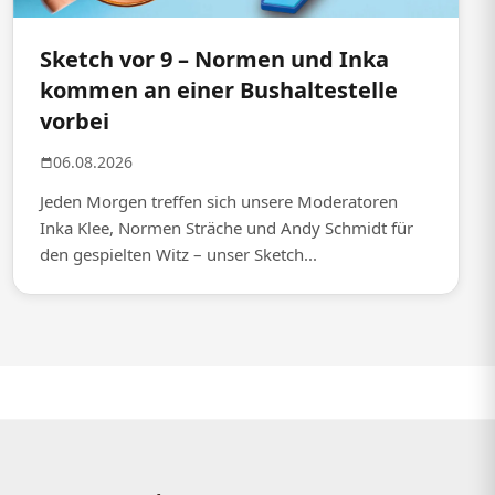
Sketch vor 9 – Normen und Inka
kommen an einer Bushaltestelle
vorbei
06.08.2026
Jeden Morgen treffen sich unsere Moderatoren
Inka Klee, Normen Sträche und Andy Schmidt für
den gespielten Witz – unser Sketch...