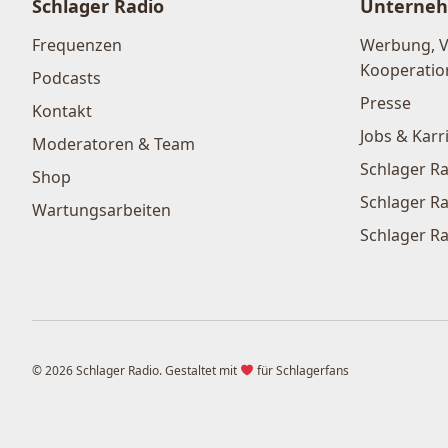
Schlager Radio
Unterne
Frequenzen
Werbung, 
Kooperatio
Podcasts
Presse
Kontakt
Jobs & Karr
Moderatoren & Team
Schlager Ra
Shop
Schlager Ra
Wartungsarbeiten
Schlager Ra
© 2026 Schlager Radio. Gestaltet mit
für Schlagerfans