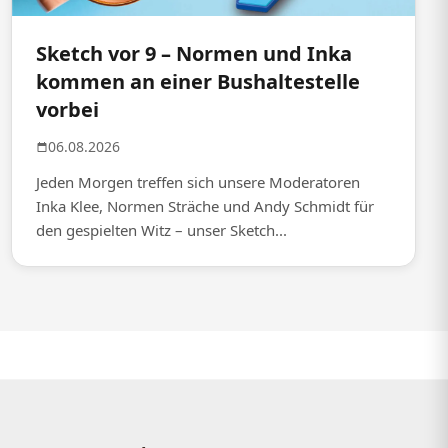
Sketch vor 9 – Normen und Inka
kommen an einer Bushaltestelle
vorbei
06.08.2026
Jeden Morgen treffen sich unsere Moderatoren
Inka Klee, Normen Sträche und Andy Schmidt für
den gespielten Witz – unser Sketch...