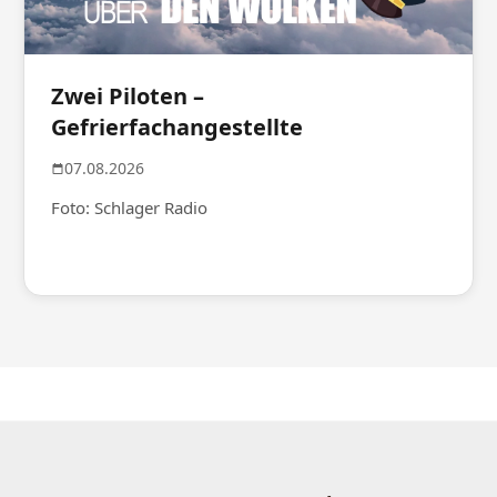
Zwei Piloten –
Gefrierfachangestellte
07.08.2026
Foto: Schlager Radio