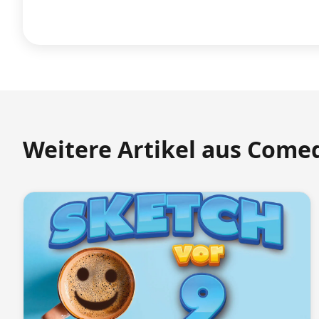
Weitere Artikel aus Come