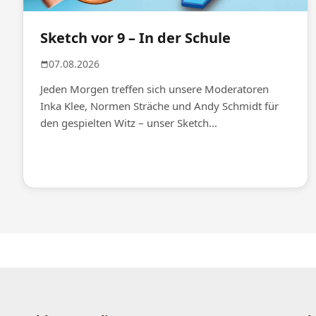
Sketch vor 9 – In der Schule
07.08.2026
Jeden Morgen treffen sich unsere Moderatoren
Inka Klee, Normen Sträche und Andy Schmidt für
den gespielten Witz – unser Sketch...