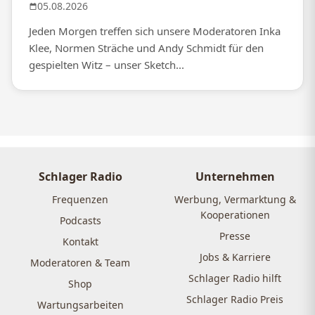
05.08.2026
Jeden Morgen treffen sich unsere Moderatoren Inka
Klee, Normen Sträche und Andy Schmidt für den
gespielten Witz – unser Sketch...
Schlager Radio
Unternehmen
Frequenzen
Werbung, Vermarktung &
Kooperationen
Podcasts
Presse
Kontakt
Jobs & Karriere
Moderatoren & Team
Schlager Radio hilft
Shop
Schlager Radio Preis
Wartungsarbeiten