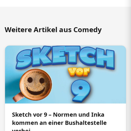
Weitere Artikel aus Comedy
Sketch vor 9 – Normen und Inka
kommen an einer Bushaltestelle
vorbei