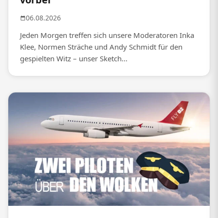
06.08.2026
Jeden Morgen treffen sich unsere Moderatoren Inka
Klee, Normen Sträche und Andy Schmidt für den
gespielten Witz – unser Sketch...