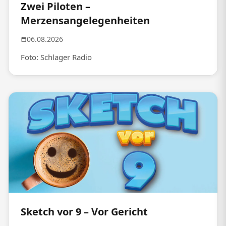
Zwei Piloten –
Merzensangelegenheiten
06.08.2026
Foto: Schlager Radio
Sketch vor 9 – Vor Gericht