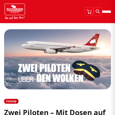
Comedy
Zwei Piloten – Mit Dosen auf