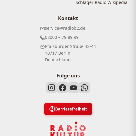
Schlager Radio Wikipedia
Kontakt
service@radiob2.de
08000 – 79 89 99
Pfalzburger Straße 43-44
10717 Berlin
Deutschland
Folge uns
Barrierefreiheit