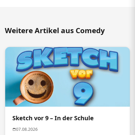
Weitere Artikel aus Comedy
Sketch vor 9 – In der Schule
07.08.2026