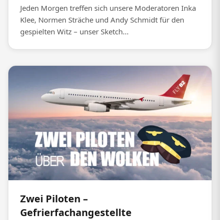
Jeden Morgen treffen sich unsere Moderatoren Inka
Klee, Normen Sträche und Andy Schmidt für den
gespielten Witz – unser Sketch...
Zwei Piloten –
Gefrierfachangestellte