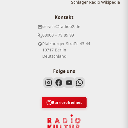
Schlager Radio Wikipedia
Kontakt
service@radiob2.de
08000 – 79 89 99
Pfalzburger Straße 43-44
10717 Berlin
Deutschland
Folge uns
Barrierefreiheit