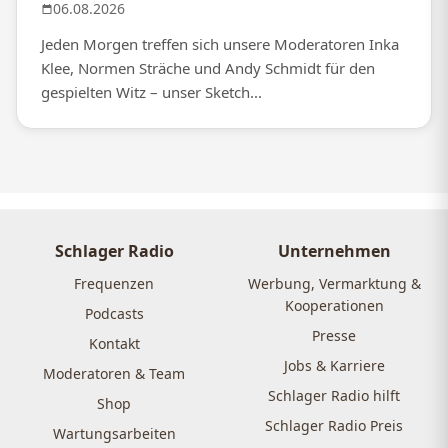
06.08.2026
Jeden Morgen treffen sich unsere Moderatoren Inka
Klee, Normen Sträche und Andy Schmidt für den
gespielten Witz – unser Sketch...
Schlager Radio
Unternehmen
Frequenzen
Werbung, Vermarktung &
Kooperationen
Podcasts
Presse
Kontakt
Jobs & Karriere
Moderatoren & Team
Schlager Radio hilft
Shop
Schlager Radio Preis
Wartungsarbeiten