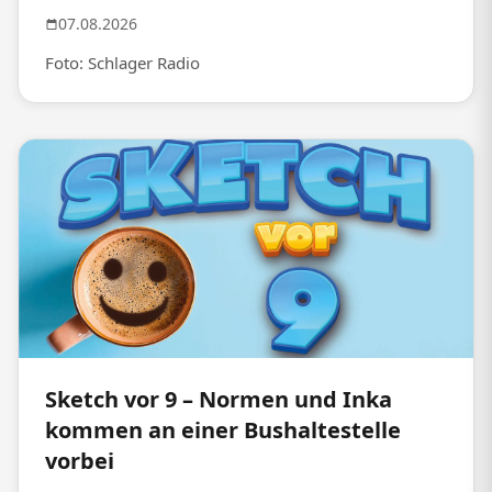
07.08.2026
Foto: Schlager Radio
Sketch vor 9 – Normen und Inka
kommen an einer Bushaltestelle
vorbei