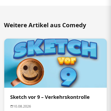
Weitere Artikel aus Comedy
Sketch vor 9 – Verkehrskontrolle
10.08.2026