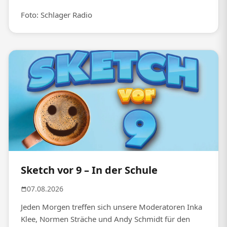
Foto: Schlager Radio
Sketch vor 9 – In der Schule
07.08.2026
Jeden Morgen treffen sich unsere Moderatoren Inka
Klee, Normen Sträche und Andy Schmidt für den