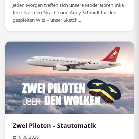
Jeden Morgen treffen sich unsere Moderatoren Inka
Klee, Normen Sträche und Andy Schmidt für den
gespielten Witz – unser Sketch...
Zwei Piloten – Stautomatik
10.08.2026