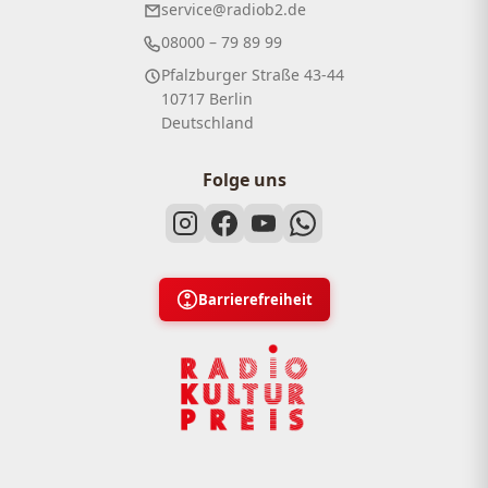
service@radiob2.de
08000 – 79 89 99
Pfalzburger Straße 43-44
10717 Berlin
Deutschland
Folge uns
Barrierefreiheit