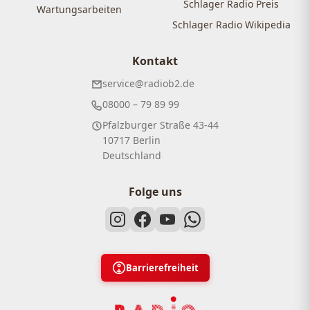
Schlager Radio Preis
Wartungsarbeiten
Schlager Radio Wikipedia
Kontakt
service@radiob2.de
08000 – 79 89 99
Pfalzburger Straße 43-44
10717 Berlin
Deutschland
Folge uns
Barrierefreiheit