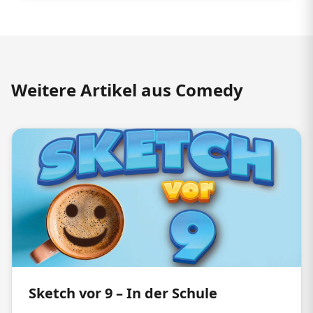
Weitere Artikel aus Comedy
Sketch vor 9 – In der Schule