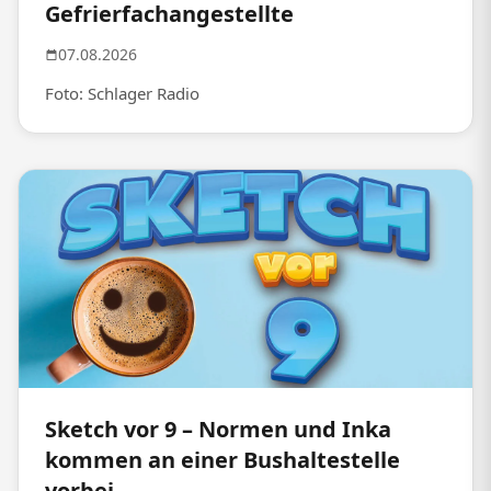
Gefrierfachangestellte
07.08.2026
Foto: Schlager Radio
Sketch vor 9 – Normen und Inka
kommen an einer Bushaltestelle
vorbei