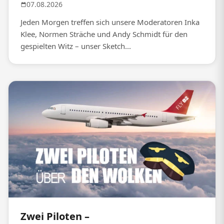
07.08.2026
Jeden Morgen treffen sich unsere Moderatoren Inka
Klee, Normen Sträche und Andy Schmidt für den
gespielten Witz – unser Sketch...
Zwei Piloten –