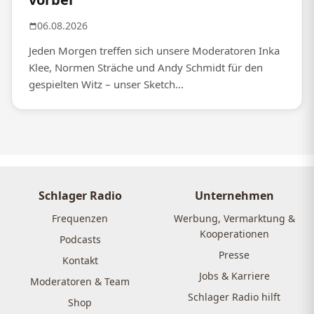
06.08.2026
Jeden Morgen treffen sich unsere Moderatoren Inka
Klee, Normen Sträche und Andy Schmidt für den
gespielten Witz – unser Sketch...
Schlager Radio
Unternehmen
Frequenzen
Werbung, Vermarktung &
Kooperationen
Podcasts
Presse
Kontakt
Jobs & Karriere
Moderatoren & Team
Schlager Radio hilft
Shop