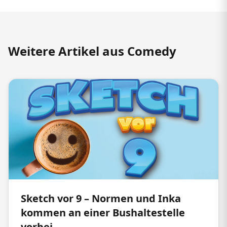
Weitere Artikel aus Comedy
Sketch vor 9 – Normen und Inka
kommen an einer Bushaltestelle
vorbei