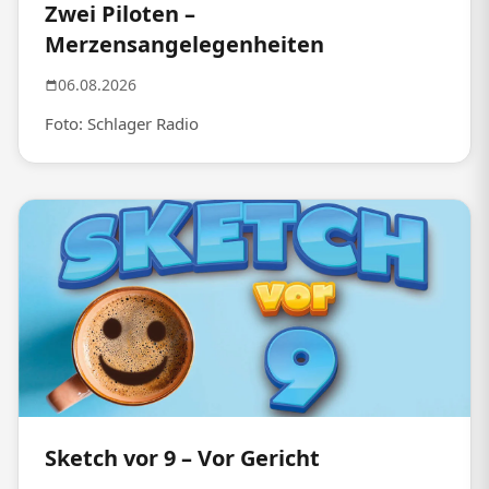
Zwei Piloten –
Merzensangelegenheiten
06.08.2026
Foto: Schlager Radio
Sketch vor 9 – Vor Gericht