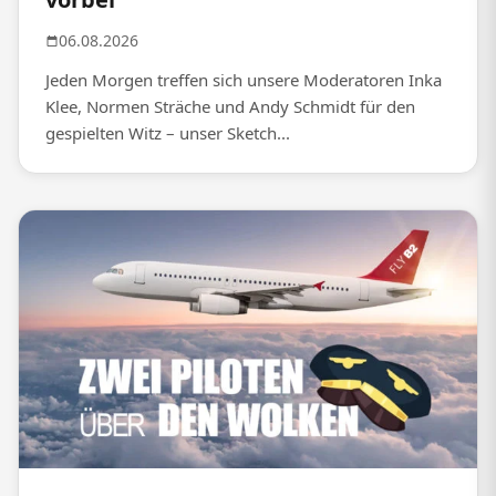
06.08.2026
Jeden Morgen treffen sich unsere Moderatoren Inka
Klee, Normen Sträche und Andy Schmidt für den
gespielten Witz – unser Sketch...