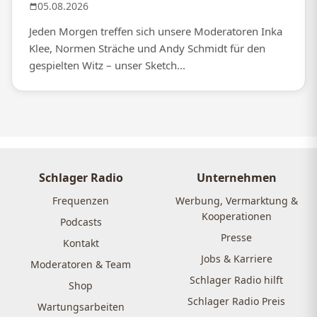
05.08.2026
Jeden Morgen treffen sich unsere Moderatoren Inka
Klee, Normen Sträche und Andy Schmidt für den
gespielten Witz – unser Sketch...
Schlager Radio
Unternehmen
Frequenzen
Werbung, Vermarktung &
Kooperationen
Podcasts
Presse
Kontakt
Jobs & Karriere
Moderatoren & Team
Schlager Radio hilft
Shop
Schlager Radio Preis
Wartungsarbeiten