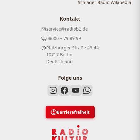
Schlager Radio Wikipedia
Kontakt
service@radiob2.de
08000 – 79 89 99
Pfalzburger Straße 43-44
10717 Berlin
Deutschland
Folge uns
Barrierefreiheit