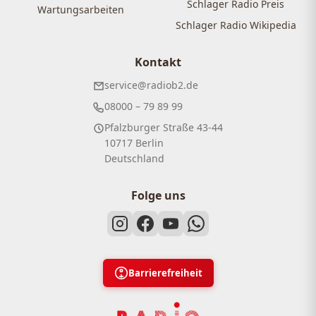
Schlager Radio Preis
Wartungsarbeiten
Schlager Radio Wikipedia
Kontakt
service@radiob2.de
08000 – 79 89 99
Pfalzburger Straße 43-44
10717 Berlin
Deutschland
Folge uns
Barrierefreiheit