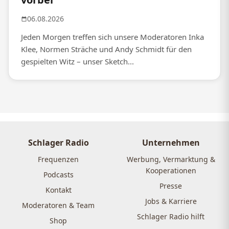
06.08.2026
Jeden Morgen treffen sich unsere Moderatoren Inka
Klee, Normen Sträche und Andy Schmidt für den
gespielten Witz – unser Sketch...
Schlager Radio
Unternehmen
Frequenzen
Werbung, Vermarktung &
Kooperationen
Podcasts
Presse
Kontakt
Jobs & Karriere
Moderatoren & Team
Schlager Radio hilft
Shop