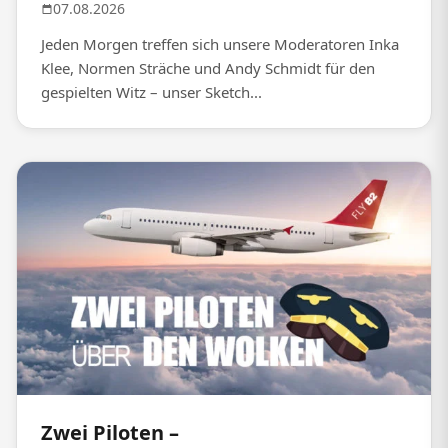
07.08.2026
Jeden Morgen treffen sich unsere Moderatoren Inka
Klee, Normen Sträche und Andy Schmidt für den
gespielten Witz – unser Sketch...
Zwei Piloten –