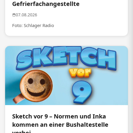
Gefrierfachangestellte
07.08.2026
Foto: Schlager Radio
Sketch vor 9 – Normen und Inka
kommen an einer Bushaltestelle
vorbei