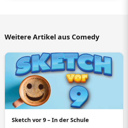
Weitere Artikel aus Comedy
Sketch vor 9 – In der Schule