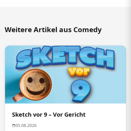
Weitere Artikel aus Comedy
Sketch vor 9 – Vor Gericht
05.08.2026