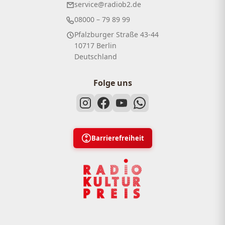
service@radiob2.de
08000 – 79 89 99
Pfalzburger Straße 43-44
10717 Berlin
Deutschland
Folge uns
Barrierefreiheit