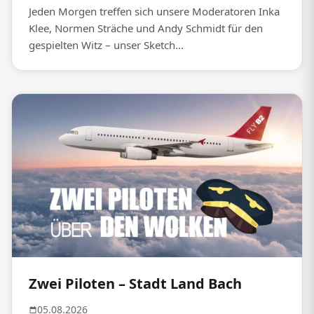
Jeden Morgen treffen sich unsere Moderatoren Inka
Klee, Normen Sträche und Andy Schmidt für den
gespielten Witz – unser Sketch...
Zwei Piloten – Stadt Land Bach
05.08.2026