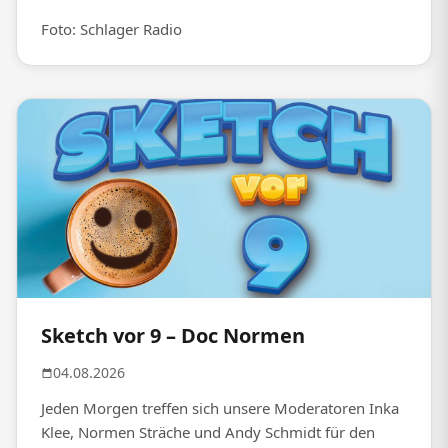
Foto: Schlager Radio
Sketch vor 9 – Doc Normen
04.08.2026
Jeden Morgen treffen sich unsere Moderatoren Inka
Klee, Normen Sträche und Andy Schmidt für den