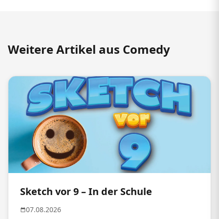
Weitere Artikel aus Comedy
Sketch vor 9 – In der Schule
07.08.2026