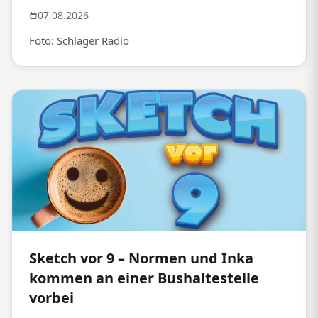
07.08.2026
Foto: Schlager Radio
Sketch vor 9 – Normen und Inka
kommen an einer Bushaltestelle
vorbei