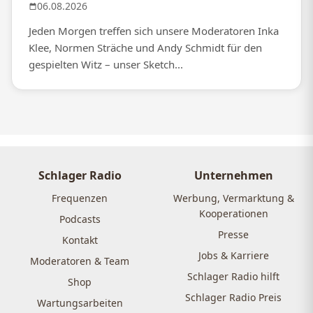
06.08.2026
Jeden Morgen treffen sich unsere Moderatoren Inka
Klee, Normen Sträche und Andy Schmidt für den
gespielten Witz – unser Sketch...
Schlager Radio
Unternehmen
Frequenzen
Werbung, Vermarktung &
Kooperationen
Podcasts
Presse
Kontakt
Jobs & Karriere
Moderatoren & Team
Schlager Radio hilft
Shop
Schlager Radio Preis
Wartungsarbeiten