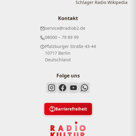
Schlager Radio Wikipedia
Kontakt
service@radiob2.de
08000 – 79 89 99
Pfalzburger Straße 43-44
10717 Berlin
Deutschland
Folge uns
Barrierefreiheit