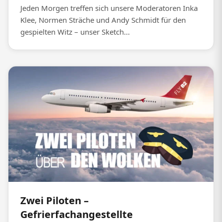
Jeden Morgen treffen sich unsere Moderatoren Inka
Klee, Normen Sträche und Andy Schmidt für den
gespielten Witz – unser Sketch...
Zwei Piloten –
Gefrierfachangestellte