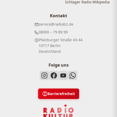
Schlager Radio Wikipedia
Kontakt
service@radiob2.de
08000 – 79 89 99
Pfalzburger Straße 43-44
10717 Berlin
Deutschland
Folge uns
Barrierefreiheit