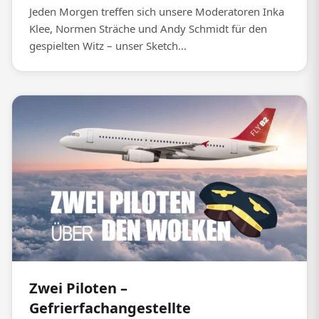
Jeden Morgen treffen sich unsere Moderatoren Inka
Klee, Normen Sträche und Andy Schmidt für den
gespielten Witz – unser Sketch...
Zwei Piloten –
Gefrierfachangestellte