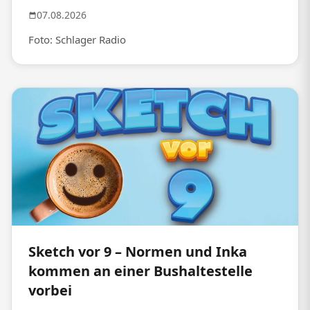
07.08.2026
Foto: Schlager Radio
Sketch vor 9 – Normen und Inka
kommen an einer Bushaltestelle
vorbei