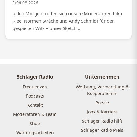
06.08.2026
Jeden Morgen treffen sich unsere Moderatoren Inka
Klee, Normen Sträche und Andy Schmidt für den
gespielten Witz – unser Sketch...
Schlager Radio
Unternehmen
Frequenzen
Werbung, Vermarktung &
Kooperationen
Podcasts
Presse
Kontakt
Jobs & Karriere
Moderatoren & Team
Schlager Radio hilft
Shop
Schlager Radio Preis
Wartungsarbeiten