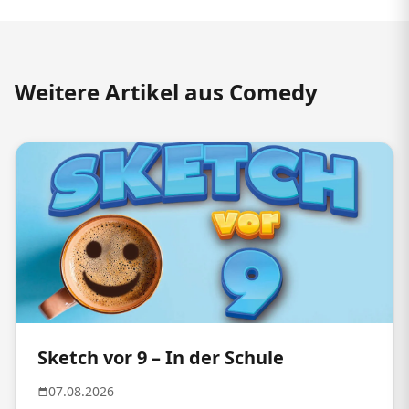
Weitere Artikel aus Comedy
Sketch vor 9 – In der Schule
07.08.2026