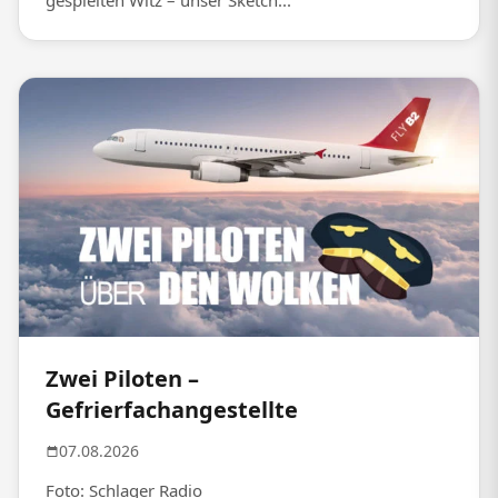
gespielten Witz – unser Sketch...
Zwei Piloten –
Gefrierfachangestellte
07.08.2026
Foto: Schlager Radio