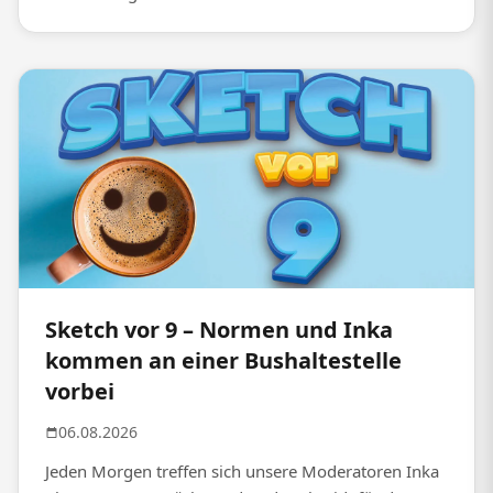
Sketch vor 9 – Normen und Inka
kommen an einer Bushaltestelle
vorbei
06.08.2026
Jeden Morgen treffen sich unsere Moderatoren Inka