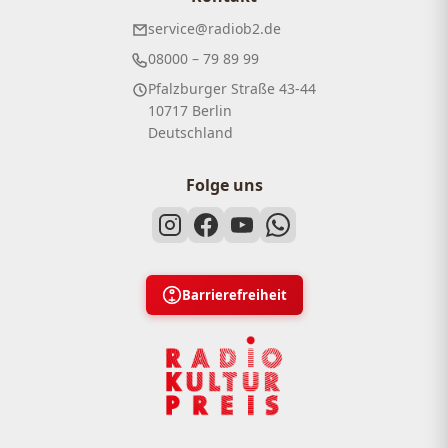
service@radiob2.de
08000 – 79 89 99
Pfalzburger Straße 43-44
10717 Berlin
Deutschland
Folge uns
Barrierefreiheit