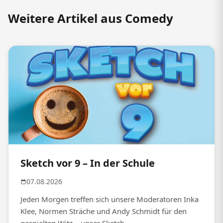
Weitere Artikel aus Comedy
Sketch vor 9 – In der Schule
07.08.2026
Jeden Morgen treffen sich unsere Moderatoren Inka
Klee, Normen Sträche und Andy Schmidt für den