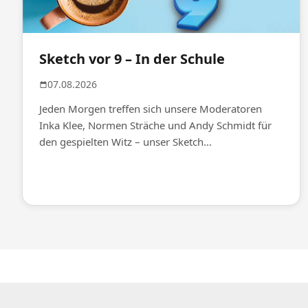
Sketch vor 9 – In der Schule
07.08.2026
Jeden Morgen treffen sich unsere Moderatoren
Inka Klee, Normen Sträche und Andy Schmidt für
den gespielten Witz – unser Sketch...