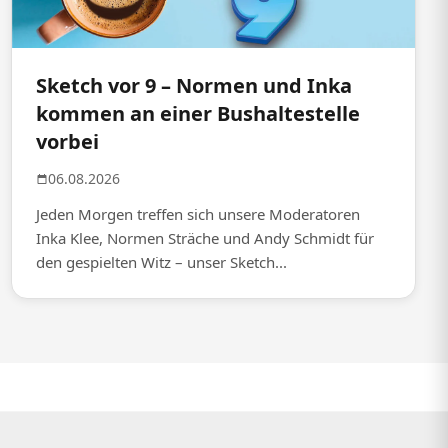
Sketch vor 9 – Normen und Inka
kommen an einer Bushaltestelle
vorbei
06.08.2026
Jeden Morgen treffen sich unsere Moderatoren
Inka Klee, Normen Sträche und Andy Schmidt für
den gespielten Witz – unser Sketch...