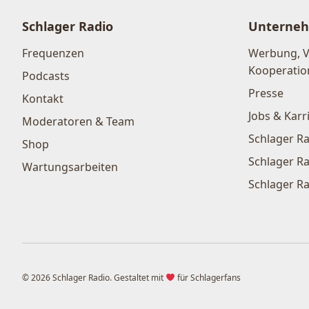
Schlager Radio
Unterne
Frequenzen
Werbung, 
Kooperatio
Podcasts
Presse
Kontakt
Jobs & Karr
Moderatoren & Team
Schlager Ra
Shop
Schlager Ra
Wartungsarbeiten
Schlager Ra
© 2026 Schlager Radio. Gestaltet mit
für Schlagerfans