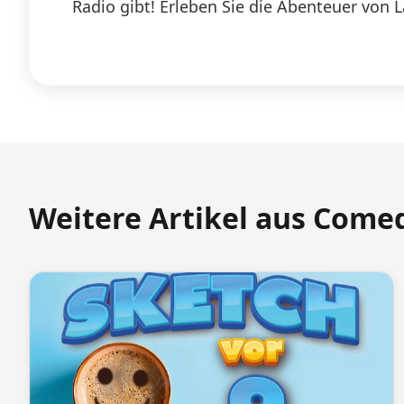
Radio gibt! Erleben Sie die Abenteuer von 
Weitere Artikel aus Come