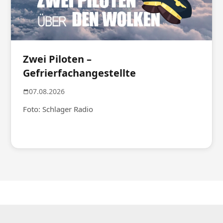
Zwei Piloten –
Gefrierfachangestellte
07.08.2026
Foto: Schlager Radio