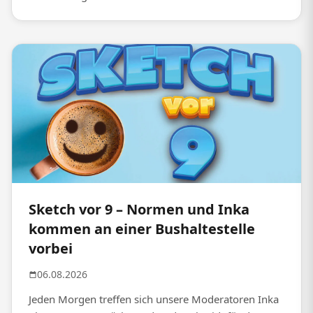
Sketch vor 9 – Normen und Inka
kommen an einer Bushaltestelle
vorbei
06.08.2026
Jeden Morgen treffen sich unsere Moderatoren Inka