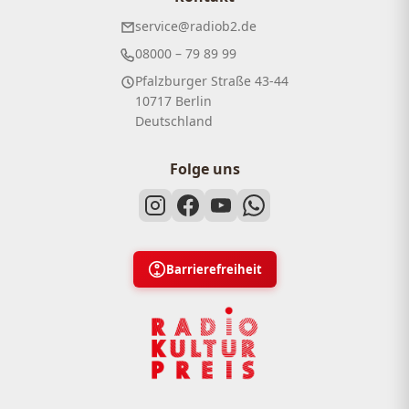
service@radiob2.de
08000 – 79 89 99
Pfalzburger Straße 43-44
10717 Berlin
Deutschland
Folge uns
Barrierefreiheit