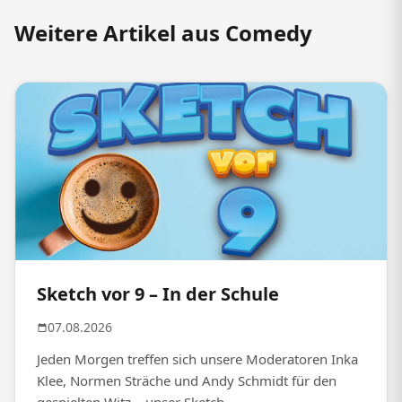
Weitere Artikel aus Comedy
Sketch vor 9 – In der Schule
07.08.2026
Jeden Morgen treffen sich unsere Moderatoren Inka
Klee, Normen Sträche und Andy Schmidt für den