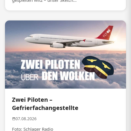
gespielten Witz – unser Sketch...
Zwei Piloten –
Gefrierfachangestellte
07.08.2026
Foto: Schlager Radio