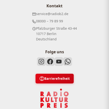
Kontakt
service@radiob2.de
08000 – 79 89 99
Pfalzburger Straße 43-44
10717 Berlin
Deutschland
Folge uns
Barrierefreiheit