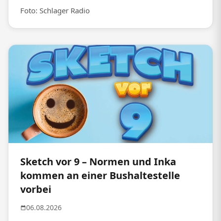
Foto: Schlager Radio
Sketch vor 9 – Normen und Inka
kommen an einer Bushaltestelle
vorbei
06.08.2026