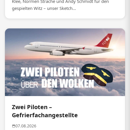
Klee, Normen Sträche und Andy Schmidt für den
gespielten Witz – unser Sketch...
Zwei Piloten –
Gefrierfachangestellte
07.08.2026