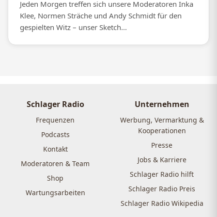
Jeden Morgen treffen sich unsere Moderatoren Inka
Klee, Normen Sträche und Andy Schmidt für den
gespielten Witz – unser Sketch...
Schlager Radio
Unternehmen
Frequenzen
Werbung, Vermarktung &
Kooperationen
Podcasts
Presse
Kontakt
Jobs & Karriere
Moderatoren & Team
Schlager Radio hilft
Shop
Schlager Radio Preis
Wartungsarbeiten
Schlager Radio Wikipedia