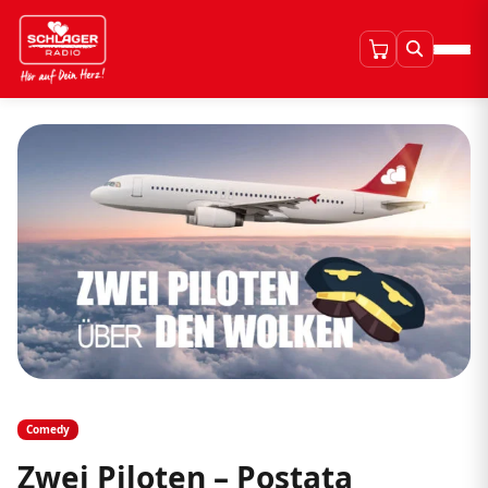
Comedy
Zwei Piloten – Postata