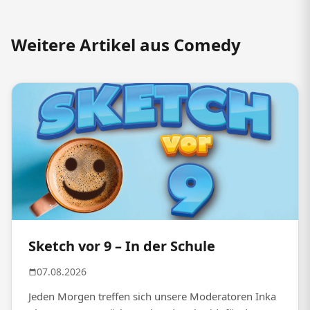
Weitere Artikel aus Comedy
Sketch vor 9 – In der Schule
07.08.2026
Jeden Morgen treffen sich unsere Moderatoren Inka