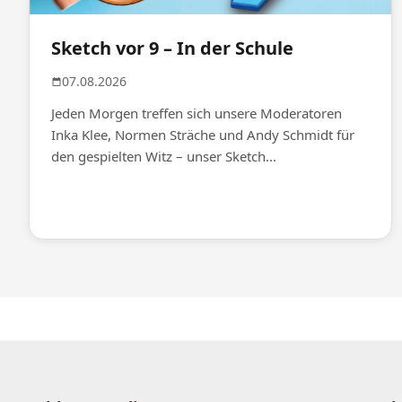
Sketch vor 9 – In der Schule
07.08.2026
Jeden Morgen treffen sich unsere Moderatoren
Inka Klee, Normen Sträche und Andy Schmidt für
den gespielten Witz – unser Sketch...