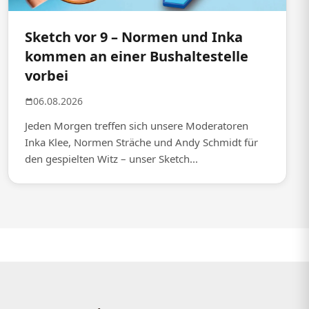
Sketch vor 9 – Normen und Inka
kommen an einer Bushaltestelle
vorbei
06.08.2026
Jeden Morgen treffen sich unsere Moderatoren
Inka Klee, Normen Sträche und Andy Schmidt für
den gespielten Witz – unser Sketch...