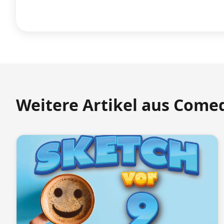
Weitere Artikel aus Come