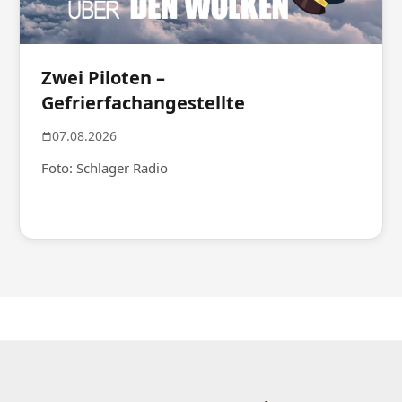
Zwei Piloten –
Gefrierfachangestellte
07.08.2026
Foto: Schlager Radio