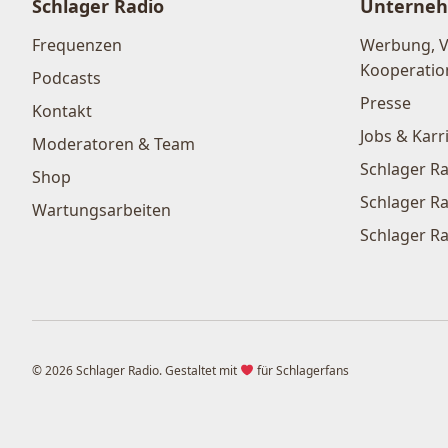
Schlager Radio
Unterne
Frequenzen
Werbung, 
Kooperatio
Podcasts
Presse
Kontakt
Jobs & Karr
Moderatoren & Team
Schlager Ra
Shop
Schlager Ra
Wartungsarbeiten
Schlager Ra
© 2026 Schlager Radio. Gestaltet mit
für Schlagerfans