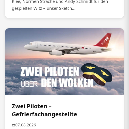
Klee, Normen Sträche und Andy Schmidt für den
gespielten Witz – unser Sketch...
Zwei Piloten –
Gefrierfachangestellte
07.08.2026