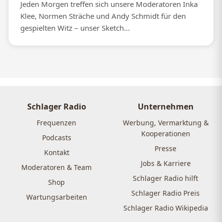
Jeden Morgen treffen sich unsere Moderatoren Inka
Klee, Normen Sträche und Andy Schmidt für den
gespielten Witz – unser Sketch...
Schlager Radio
Unternehmen
Frequenzen
Werbung, Vermarktung &
Kooperationen
Podcasts
Presse
Kontakt
Jobs & Karriere
Moderatoren & Team
Schlager Radio hilft
Shop
Schlager Radio Preis
Wartungsarbeiten
Schlager Radio Wikipedia