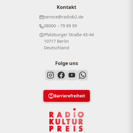
Kontakt
service@radiob2.de
08000 – 79 89 99
Pfalzburger Straße 43-44
10717 Berlin
Deutschland
Folge uns
Barrierefreiheit