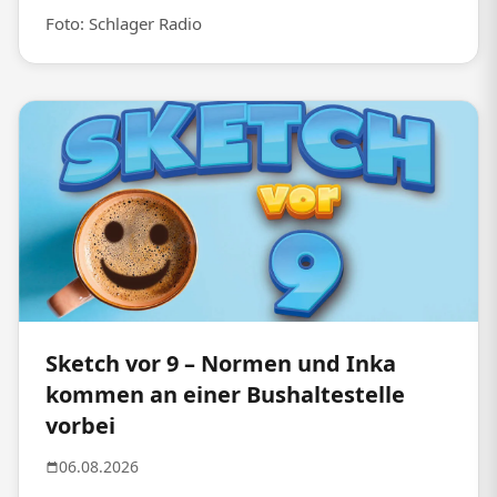
Foto: Schlager Radio
Sketch vor 9 – Normen und Inka
kommen an einer Bushaltestelle
vorbei
06.08.2026