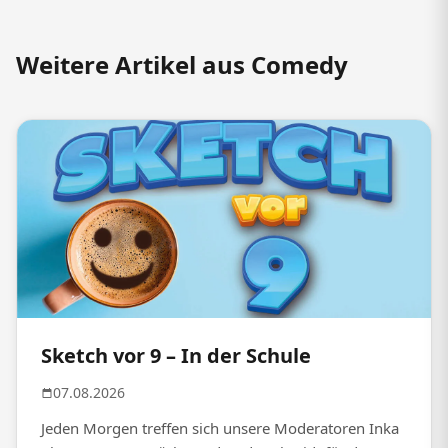
Weitere Artikel aus Comedy
Sketch vor 9 – In der Schule
07.08.2026
Jeden Morgen treffen sich unsere Moderatoren Inka