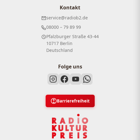
Kontakt
service@radiob2.de
08000 – 79 89 99
Pfalzburger Straße 43-44
10717 Berlin
Deutschland
Folge uns
Barrierefreiheit