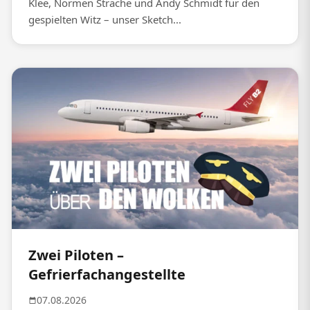
Klee, Normen Sträche und Andy Schmidt für den
gespielten Witz – unser Sketch...
Zwei Piloten –
Gefrierfachangestellte
07.08.2026