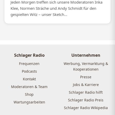
Jeden Morgen treffen sich unsere Moderatoren Inka
Klee, Normen Sträche und Andy Schmidt für den
gespielten Witz – unser Sketch...
Schlager Radio
Unternehmen
Frequenzen
Werbung, Vermarktung &
Kooperationen
Podcasts
Presse
Kontakt
Jobs & Karriere
Moderatoren & Team
Schlager Radio hilft
Shop
Schlager Radio Preis
Wartungsarbeiten
Schlager Radio Wikipedia