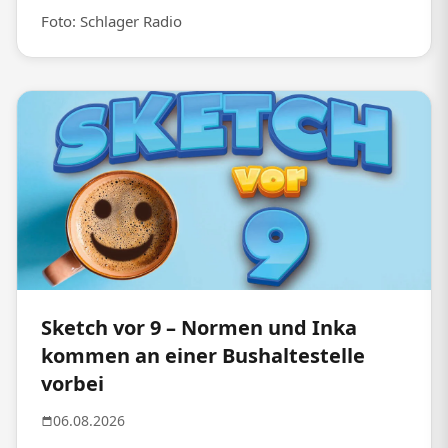
Foto: Schlager Radio
Sketch vor 9 – Normen und Inka
kommen an einer Bushaltestelle
vorbei
06.08.2026