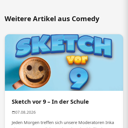
Weitere Artikel aus Comedy
Sketch vor 9 – In der Schule
07.08.2026
Jeden Morgen treffen sich unsere Moderatoren Inka