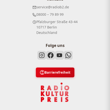
service@radiob2.de
08000 – 79 89 99
Pfalzburger Straße 43-44
10717 Berlin
Deutschland
Folge uns
Barrierefreiheit