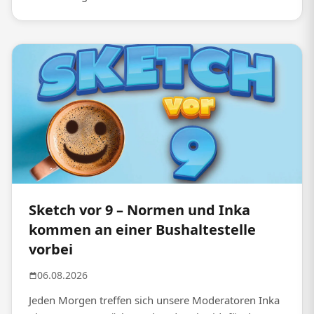
Sketch vor 9 – Normen und Inka
kommen an einer Bushaltestelle
vorbei
06.08.2026
Jeden Morgen treffen sich unsere Moderatoren Inka