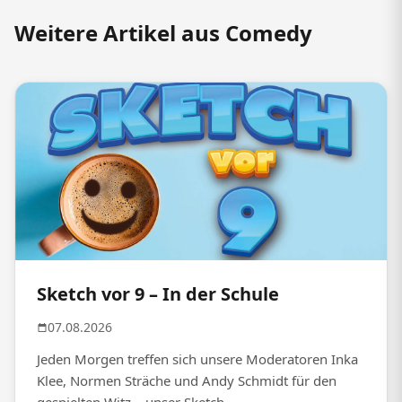
Weitere Artikel aus Comedy
Sketch vor 9 – In der Schule
07.08.2026
Jeden Morgen treffen sich unsere Moderatoren Inka
Klee, Normen Sträche und Andy Schmidt für den