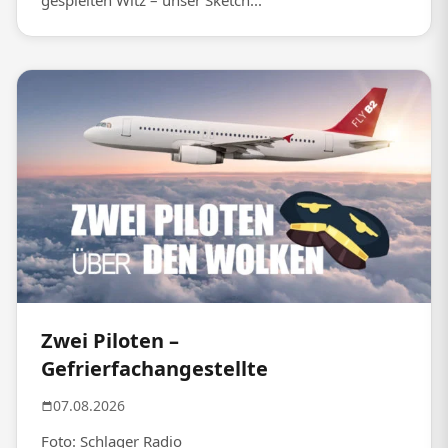
gespielten Witz – unser Sketch...
Zwei Piloten –
Gefrierfachangestellte
07.08.2026
Foto: Schlager Radio