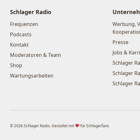
Schlager Radio
Unterne
Frequenzen
Werbung, 
Kooperatio
Podcasts
Presse
Kontakt
Jobs & Karr
Moderatoren & Team
Schlager Ra
Shop
Schlager Ra
Wartungsarbeiten
Schlager Ra
© 2026 Schlager Radio. Gestaltet mit
für Schlagerfans