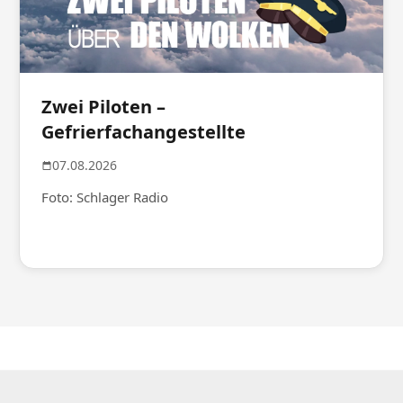
Zwei Piloten –
Gefrierfachangestellte
07.08.2026
Foto: Schlager Radio