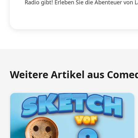
Radio gibt! Erleben Sie die Abenteuer von 
Weitere Artikel aus Come