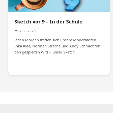
Sketch vor 9 – In der Schule
07.08.2026
Jeden Morgen treffen sich unsere Moderatoren
Inka Klee, Normen Sträche und Andy Schmidt für
den gespielten Witz – unser Sketch...