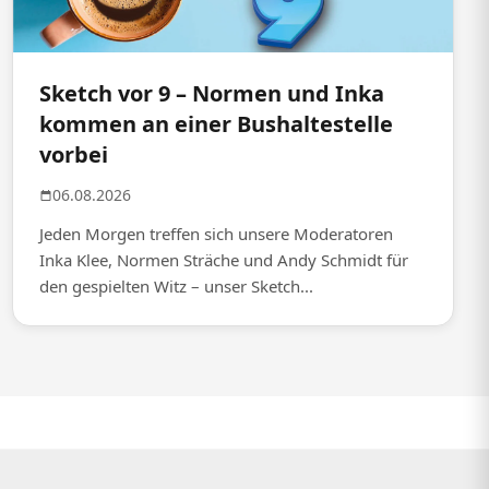
Sketch vor 9 – Normen und Inka
kommen an einer Bushaltestelle
vorbei
06.08.2026
Jeden Morgen treffen sich unsere Moderatoren
Inka Klee, Normen Sträche und Andy Schmidt für
den gespielten Witz – unser Sketch...