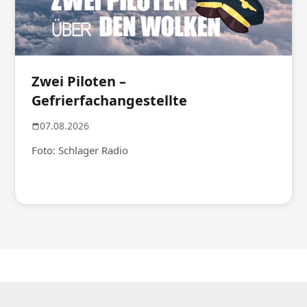
Zwei Piloten –
Gefrierfachangestellte
07.08.2026
Foto: Schlager Radio