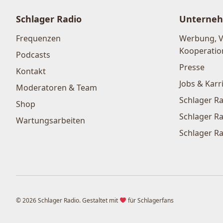
Schlager Radio
Unterne
Frequenzen
Werbung, 
Kooperatio
Podcasts
Presse
Kontakt
Jobs & Karr
Moderatoren & Team
Schlager Ra
Shop
Schlager Ra
Wartungsarbeiten
Schlager Ra
© 2026 Schlager Radio. Gestaltet mit
für Schlagerfans