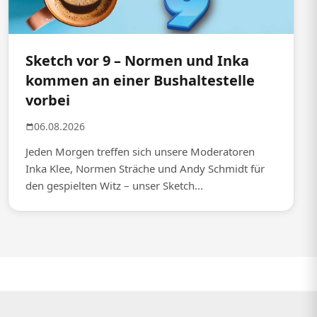
Sketch vor 9 – Normen und Inka
kommen an einer Bushaltestelle
vorbei
06.08.2026
Jeden Morgen treffen sich unsere Moderatoren
Inka Klee, Normen Sträche und Andy Schmidt für
den gespielten Witz – unser Sketch...