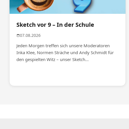
Sketch vor 9 – In der Schule
07.08.2026
Jeden Morgen treffen sich unsere Moderatoren
Inka Klee, Normen Sträche und Andy Schmidt für
den gespielten Witz – unser Sketch...