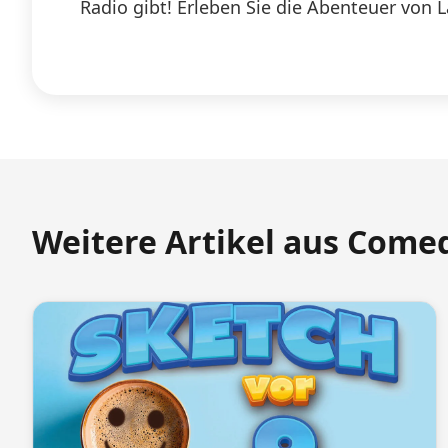
Radio gibt! Erleben Sie die Abenteuer von 
Weitere Artikel aus Come