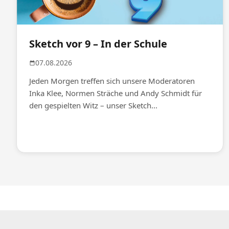
Sketch vor 9 – In der Schule
07.08.2026
Jeden Morgen treffen sich unsere Moderatoren
Inka Klee, Normen Sträche und Andy Schmidt für
den gespielten Witz – unser Sketch...