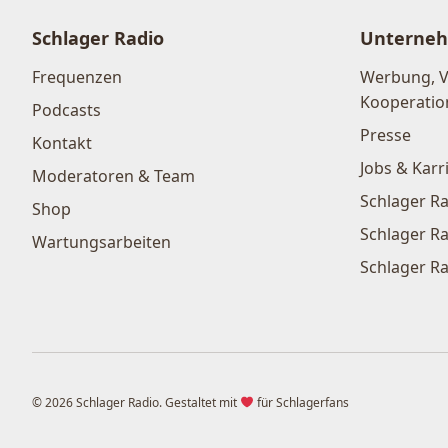
Schlager Radio
Unterne
Frequenzen
Werbung, 
Kooperatio
Podcasts
Presse
Kontakt
Jobs & Karr
Moderatoren & Team
Schlager Ra
Shop
Schlager Ra
Wartungsarbeiten
Schlager Ra
© 2026 Schlager Radio. Gestaltet mit
für Schlagerfans