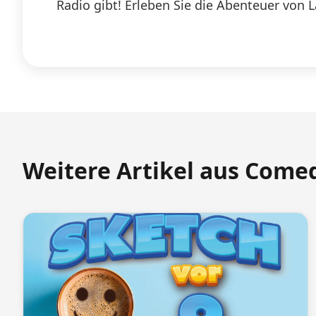
Radio gibt! Erleben Sie die Abenteuer von 
Weitere Artikel aus Come