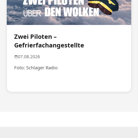
Zwei Piloten –
Gefrierfachangestellte
07.08.2026
Foto: Schlager Radio