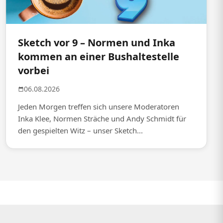
Sketch vor 9 – Normen und Inka
kommen an einer Bushaltestelle
vorbei
06.08.2026
Jeden Morgen treffen sich unsere Moderatoren
Inka Klee, Normen Sträche und Andy Schmidt für
den gespielten Witz – unser Sketch...