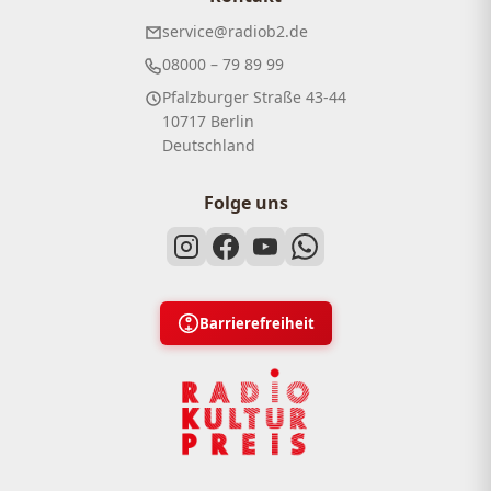
service@radiob2.de
08000 – 79 89 99
Pfalzburger Straße 43-44
10717 Berlin
Deutschland
Folge uns
Barrierefreiheit