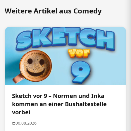
Weitere Artikel aus Comedy
Sketch vor 9 – Normen und Inka
kommen an einer Bushaltestelle
vorbei
06.08.2026