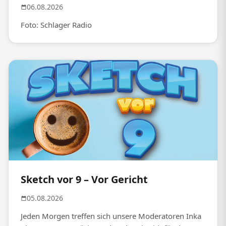
06.08.2026
Foto: Schlager Radio
Sketch vor 9 – Vor Gericht
05.08.2026
Jeden Morgen treffen sich unsere Moderatoren Inka