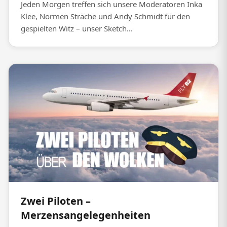
Jeden Morgen treffen sich unsere Moderatoren Inka
Klee, Normen Sträche und Andy Schmidt für den
gespielten Witz – unser Sketch...
Zwei Piloten –
Merzensangelegenheiten